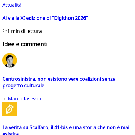
Attualità
Al via la XI edizione di "Digithon 2026"
1 min di lettura
Idee e commenti
Centrosinistra, non esistono vere coalizioni senza
progetto culturale
di
Marco Iasevoli
La verità su Scalfaro, il 41-bis e una storia che non è mai
esistita