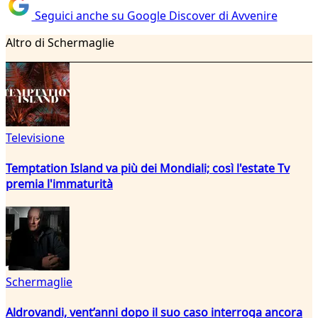
Seguici anche su Google Discover di Avvenire
Altro di Schermaglie
Televisione
Temptation Island va più dei Mondiali; così l'estate Tv
premia l'immaturità
Schermaglie
Aldrovandi, vent’anni dopo il suo caso interroga ancora