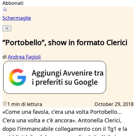
Abbonati
Schermaglie
“Portobello”, show in formato Clerici
di
Andrea Fagioli
1 min di lettura
October 29, 2018
«Come una favola, c'era una volta Portobello...
C'era una volta e c'è ancora». Antonella Clerici,
dopo l'immancabile collegamento con il Tg1 e la