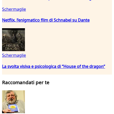
Schermaglie
Netflix, l’enigmatico film di Schnabel su Dante
Schermaglie
La svolta visiva e psicologica di “House of the dragon”
Raccomandati per te