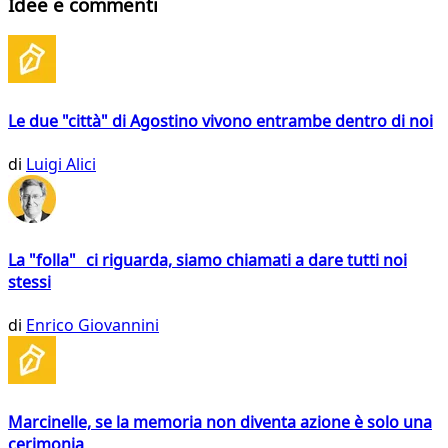
Idee e commenti
Le due "città" di Agostino vivono entrambe dentro di noi
di
Luigi Alici
La "folla" ci riguarda, siamo chiamati a dare tutti noi
stessi
di
Enrico Giovannini
Marcinelle, se la memoria non diventa azione è solo una
cerimonia