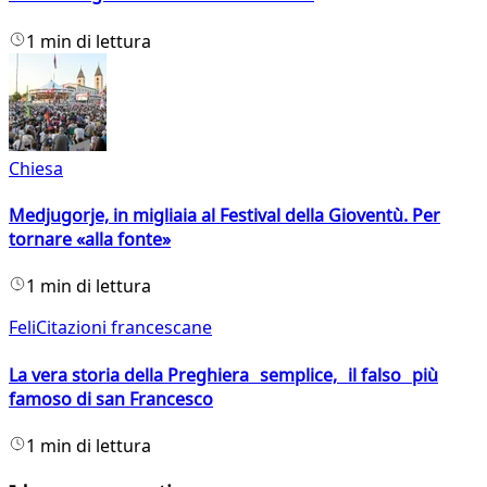
1 min di lettura
Chiesa
Medjugorje, in migliaia al Festival della Gioventù. Per
tornare «alla fonte»
1 min di lettura
FeliCitazioni francescane
La vera storia della Preghiera semplice, il falso più
famoso di san Francesco
1 min di lettura