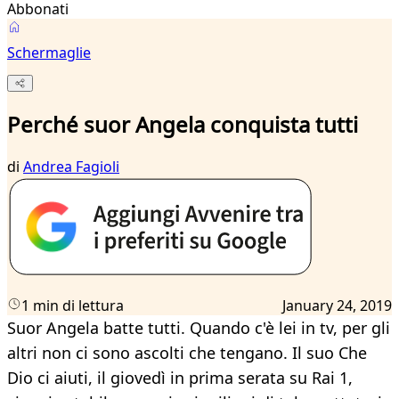
Abbonati
Schermaglie
Perché suor Angela conquista tutti
di
Andrea Fagioli
1 min di lettura
January 24, 2019
Suor Angela batte tutti. Quando c'è lei in tv, per gli
altri non ci sono ascolti che tengano. Il suo Che
Dio ci aiuti, il giovedì in prima serata su Rai 1,