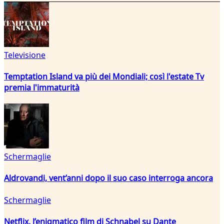
Televisione
Temptation Island va più dei Mondiali; così l'estate Tv
premia l'immaturità
Schermaglie
Aldrovandi, vent’anni dopo il suo caso interroga ancora
Schermaglie
Netflix, l’enigmatico film di Schnabel su Dante