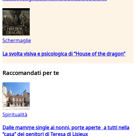
Schermaglie
La svolta visiva e psicologica di “House of the dragon”
Raccomandati per te
Spiritualità
Dalle mamme single ai nonni, porte aperte a tutti nella
“casa” dei genitori di Teresa di Lisieux