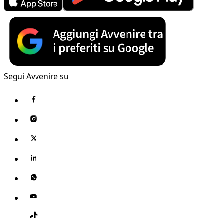
Segui Avvenire su