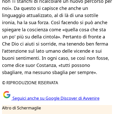
non Ti stanchi di ricalcolare un nuovo percorso per
noi». Da questo si capisce che anche un
linguaggio attualizzato, al di là di una sottile
ironia, ha la sua forza. Così facendo si può anche
spiegare la coscienza come «quella cosa che sta
un po' più su della cintola». Pertanto di fronte a
Che Dio ci aiuti si sorride, ma tenendo ben ferma
l'attenzione sul lato umano delle vicende e sui
buoni sentimenti. In ogni caso, se così non fosse,
come dice suor Costanza, «tutti possono
sbagliare, ma nessuno sbaglia per sempre».
© RIPRODUZIONE RISERVATA
Seguici anche su Google Discover di Avvenire
Altro di Schermaglie