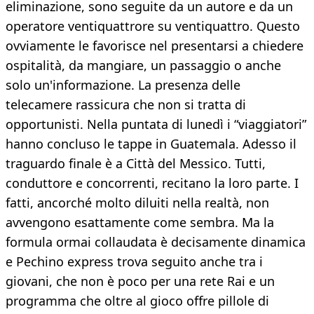
eliminazione, sono seguite da un autore e da un
operatore ventiquattrore su ventiquattro. Questo
ovviamente le favorisce nel presentarsi a chiedere
ospitalità, da mangiare, un passaggio o anche
solo un'informazione. La presenza delle
telecamere rassicura che non si tratta di
opportunisti. Nella puntata di lunedì i “viaggiatori”
hanno concluso le tappe in Guatemala. Adesso il
traguardo finale è a Città del Messico. Tutti,
conduttore e concorrenti, recitano la loro parte. I
fatti, ancorché molto diluiti nella realtà, non
avvengono esattamente come sembra. Ma la
formula ormai collaudata è decisamente dinamica
e Pechino express trova seguito anche tra i
giovani, che non è poco per una rete Rai e un
programma che oltre al gioco offre pillole di