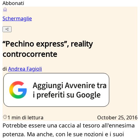
Abbonati
Schermaglie
“Pechino express”, reality
controcorrente
di
Andrea Fagioli
1 min di lettura
October 25, 2016
Potrebbe essere una caccia al tesoro all'ennesima
potenza. Ma anche, con le sue nozioni e i suoi