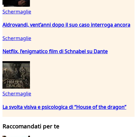
Schermaglie
Aldrovandi, vent’anni dopo il suo caso interroga ancora
Schermaglie
Netflix, l’enigmatico film di Schnabel su Dante
Schermaglie
La svolta visiva e psicologica di “House of the dragon”
Raccomandati per te