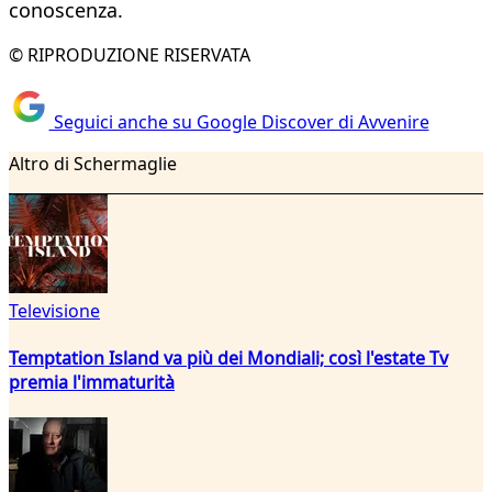
conoscenza.
© RIPRODUZIONE RISERVATA
Seguici anche su Google Discover di Avvenire
Altro di Schermaglie
Televisione
Temptation Island va più dei Mondiali; così l'estate Tv
premia l'immaturità