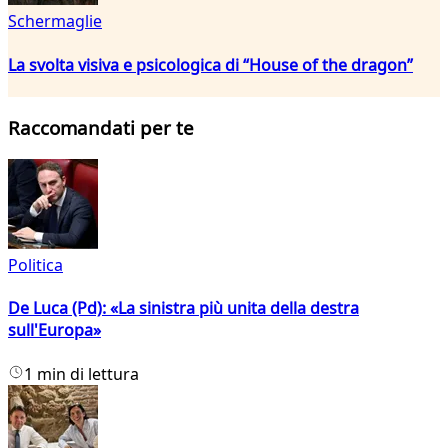
Schermaglie
La svolta visiva e psicologica di “House of the dragon”
Raccomandati per te
Politica
De Luca (Pd): «La sinistra più unita della destra
sull'Europa»
1 min di lettura