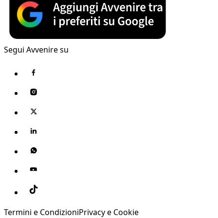
Segui Avvenire su
Termini e Condizioni
Privacy e Cookie