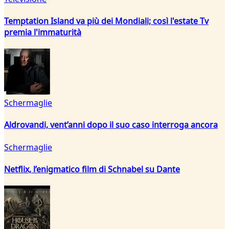
Temptation Island va più dei Mondiali; così l'estate Tv
premia l'immaturità
Schermaglie
Aldrovandi, vent’anni dopo il suo caso interroga ancora
Schermaglie
Netflix, l’enigmatico film di Schnabel su Dante