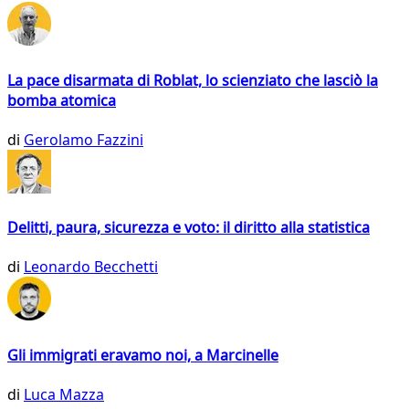
La pace disarmata di Roblat, lo scienziato che lasciò la
bomba atomica
di
Gerolamo Fazzini
Delitti, paura, sicurezza e voto: il diritto alla statistica
di
Leonardo Becchetti
Gli immigrati eravamo noi, a Marcinelle
di
Luca Mazza