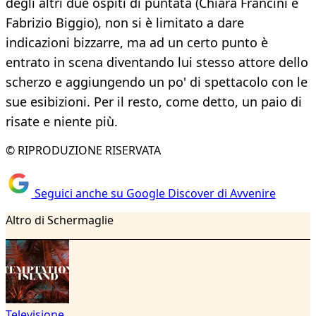
degli altri due ospiti di puntata (Chiara Francini e
Fabrizio Biggio), non si è limitato a dare
indicazioni bizzarre, ma ad un certo punto è
entrato in scena diventando lui stesso attore dello
scherzo e aggiungendo un po' di spettacolo con le
sue esibizioni. Per il resto, come detto, un paio di
risate e niente più.
© RIPRODUZIONE RISERVATA
Seguici anche su Google Discover di Avvenire
Altro di Schermaglie
Televisione