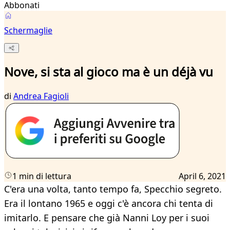
Abbonati
Schermaglie
Nove, si sta al gioco ma è un déjà vu
di
Andrea Fagioli
1 min di lettura
April 6, 2021
C'era una volta, tanto tempo fa, Specchio segreto.
Era il lontano 1965 e oggi c'è ancora chi tenta di
imitarlo. E pensare che già Nanni Loy per i suoi