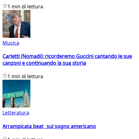
1 min di lettura
Musica
Carletti (Nomadi): ricorderemo Guccini cantando le sue
canzoni e continuando la sua storia
1 min di lettura
Letteratura
Arrampicata beat sul sogno americano