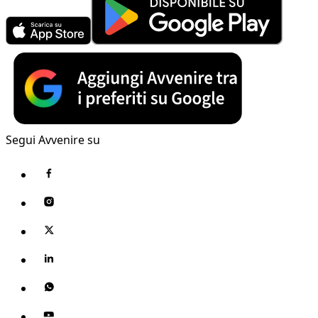
Segui Avvenire su