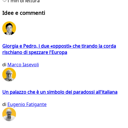
1 min di lettura
Idee e commenti
Giorgia e Pedro, i due «opposti» che tirando la corda
rischiano di spezzare l'Europa
di
Marco Iasevoli
Un palazzo che è un simbolo dei paradossi all'italiana
di
Eugenio Fatigante