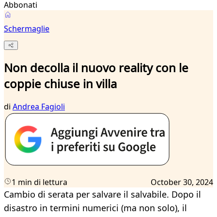
Abbonati
Schermaglie
Non decolla il nuovo reality con le
coppie chiuse in villa
di
Andrea Fagioli
1 min di lettura
October 30, 2024
Cambio di serata per salvare il salvabile. Dopo il
disastro in termini numerici (ma non solo), il