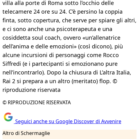
villa alla porte di Roma sotto l’occhio delle
telecamere 24 ore su 24. C’è persino la coppia
finta, sotto copertura, che serve per spiare gli altri,
e ci sono anche una psicoterapeuta e una
cosiddetta soul coach, ovvero «un’allenatrice
dell’anima e delle emozioni» (così dicono), più
alcune incursioni di personaggi come Rocco
Siffredi (e i partecipanti si emozionano pure
nell’incontrarlo). Dopo la chiusura di L’altra Italia,
Rai 2 si prepara a un altro (meritato) flop. ©
riproduzione riservata
© RIPRODUZIONE RISERVATA
Seguici anche su Google Discover di Avvenire
Altro di Schermaglie