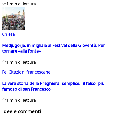
1 min di lettura
Chiesa
Medjugorje, in migliaia al Festival della Gioventù. Per
tornare «alla fonte»
1 min di lettura
FeliCitazioni francescane
La vera storia della Preghiera semplice, il falso più
famoso di san Francesco
1 min di lettura
Idee e commenti