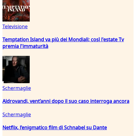
Televisione
Temptation Island va più dei Mondiali; così l'estate Tv
premia l'immaturità
Schermaglie
Aldrovandi, vent’anni dopo il suo caso interroga ancora
Schermaglie
Netflix, l’enigmatico film di Schnabel su Dante