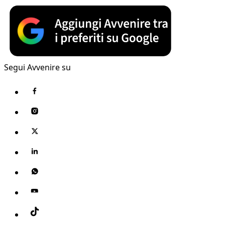
Segui Avvenire su