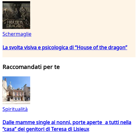
Schermaglie
La svolta visiva e psicologica di “House of the dragon”
Raccomandati per te
Spiritualità
Dalle mamme single ai nonni, porte aperte a tutti nella
“casa” dei genitori di Teresa di Lisieux