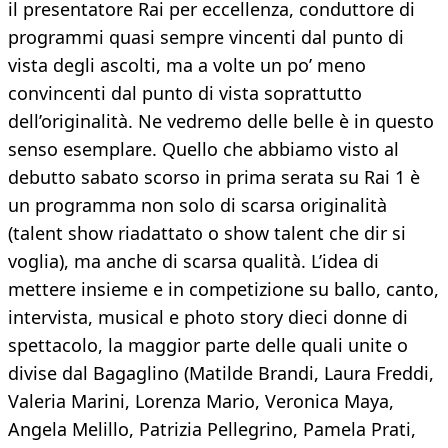
il presentatore Rai per eccellenza, conduttore di
programmi quasi sempre vincenti dal punto di
vista degli ascolti, ma a volte un po’ meno
convincenti dal punto di vista soprattutto
dell’originalità. Ne vedremo delle belle è in questo
senso esemplare. Quello che abbiamo visto al
debutto sabato scorso in prima serata su Rai 1 è
un programma non solo di scarsa originalità
(talent show riadattato o show talent che dir si
voglia), ma anche di scarsa qualità. L’idea di
mettere insieme e in competizione su ballo, canto,
intervista, musical e photo story dieci donne di
spettacolo, la maggior parte delle quali unite o
divise dal Bagaglino (Matilde Brandi, Laura Freddi,
Valeria Marini, Lorenza Mario, Veronica Maya,
Angela Melillo, Patrizia Pellegrino, Pamela Prati,