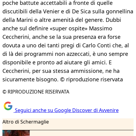
poche battute accettabili a fronte di quelle
discutibili della Venier e di De Sica sulla gonnellina
della Marini o altre amenità del genere. Dubbi
anche sul definire «super ospite» Massimo
Ceccherini, anche se la sua presenza era forse
dovuta a uno dei tanti pregi di Carlo Conti che, al
di là dei programmi non azzeccati, è uno sempre
disponibile e pronto ad aiutare gli amici. E
Ceccherini, per sua stessa ammissione, ne ha
sicuramente bisogno. © riproduzione riservata
© RIPRODUZIONE RISERVATA
Seguici anche su Google Discover di Avvenire
Altro di Schermaglie