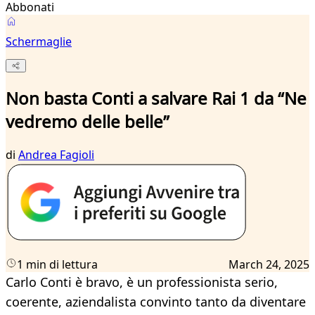
Abbonati
Schermaglie
Non basta Conti a salvare Rai 1 da “Ne
vedremo delle belle”
di
Andrea Fagioli
1 min di lettura
March 24, 2025
Carlo Conti è bravo, è un professionista serio,
coerente, aziendalista convinto tanto da diventare