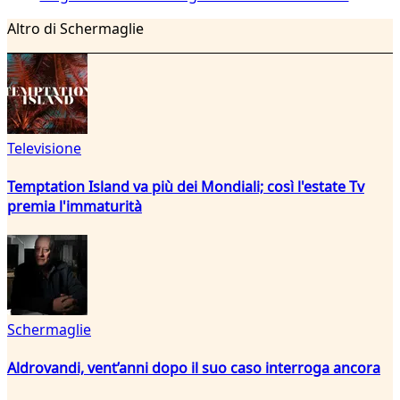
Altro di Schermaglie
Televisione
Temptation Island va più dei Mondiali; così l'estate Tv
premia l'immaturità
Schermaglie
Aldrovandi, vent’anni dopo il suo caso interroga ancora