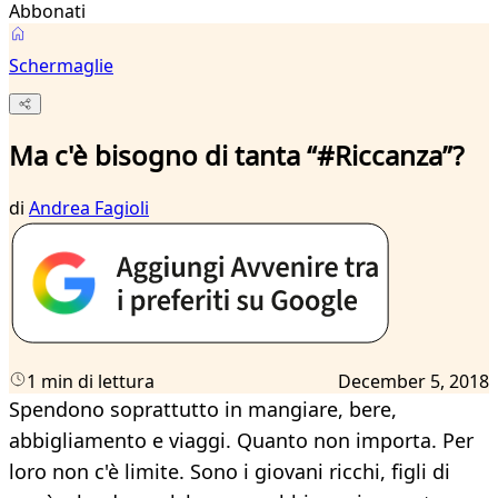
Abbonati
Schermaglie
Ma c'è bisogno di tanta “#Riccanza”?
di
Andrea Fagioli
1 min di lettura
December 5, 2018
Spendono soprattutto in mangiare, bere,
abbigliamento e viaggi. Quanto non importa. Per
loro non c'è limite. Sono i giovani ricchi, figli di