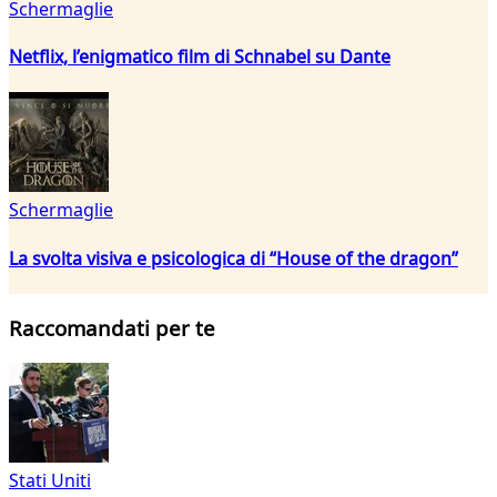
Schermaglie
Netflix, l’enigmatico film di Schnabel su Dante
Schermaglie
La svolta visiva e psicologica di “House of the dragon”
Raccomandati per te
Stati Uniti