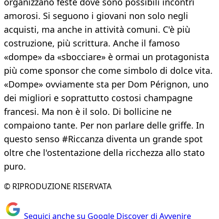
organizzano feste dove sono possibili incontri
amorosi. Si seguono i giovani non solo negli
acquisti, ma anche in attività comuni. C'è più
costruzione, più scrittura. Anche il famoso
«dompe» da «sbocciare» è ormai un protagonista
più come sponsor che come simbolo di dolce vita.
«Dompe» ovviamente sta per Dom Pérignon, uno
dei migliori e soprattutto costosi champagne
francesi. Ma non è il solo. Di bollicine ne
compaiono tante. Per non parlare delle griffe. In
questo senso #Riccanza diventa un grande spot
oltre che l'ostentazione della ricchezza allo stato
puro.
© RIPRODUZIONE RISERVATA
Seguici anche su Google Discover di Avvenire