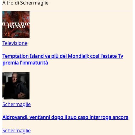
Altro di Schermaglie
Televisione
Temptation Island va più dei Mondiali; così l'estate Tv
premia l'immaturità
Schermaglie
Aldrovandi, vent’anni dopo il suo caso interroga ancora
Schermaglie