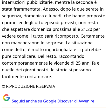
interruzioni pubblicitarie, mentre la seconda è
stata frammentata. Adesso, dopo le due serate in
sequenza, domenica e lunedì, che hanno proposto
i primi sei degli otto episodi previsti, non resta
che aspettare domenica prossima alle 21.20 per
vedere come il tutto sarà ricomposto. Certamente
non mancheranno le sorprese. La situazione,
come detto, è molto ingarbugliata e si potrebbe
pure complicare. Del resto, raccontando
contemporaneamente le vicende di 25 anni fa e
quelle dei giorni nostri, le storie si possono
facilmente contaminare.
© RIPRODUZIONE RISERVATA
Seguici anche su Google Discover di Avvenire