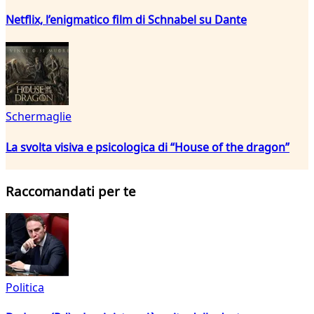
Netflix, l’enigmatico film di Schnabel su Dante
Schermaglie
La svolta visiva e psicologica di “House of the dragon”
Raccomandati per te
Politica