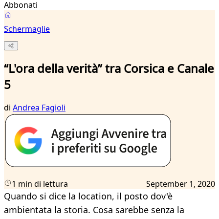
Abbonati
Schermaglie
“L'ora della verità” tra Corsica e Canale
5
di
Andrea Fagioli
1 min di lettura
September 1, 2020
Quando si dice la location, il posto dov'è
ambientata la storia. Cosa sarebbe senza la