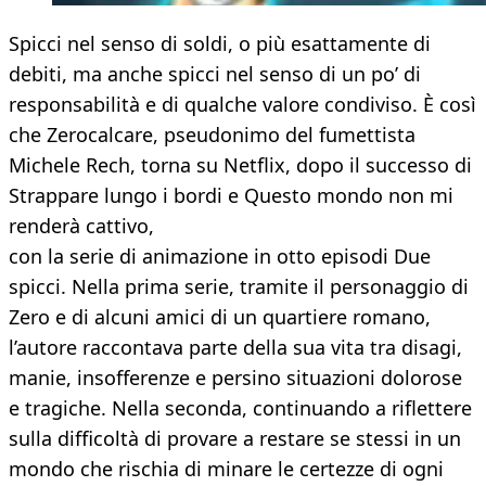
Spicci nel senso di soldi, o più esattamente di
debiti, ma anche spicci nel senso di un po’ di
responsabilità e di qualche valore condiviso. È così
che Zerocalcare, pseudonimo del fumettista
Michele Rech, torna su Netflix, dopo il successo di
Strappare lungo i bordi e Questo mondo non mi
renderà cattivo,
con la serie di animazione in otto episodi Due
spicci. Nella prima serie, tramite il personaggio di
Zero e di alcuni amici di un quartiere romano,
l’autore raccontava parte della sua vita tra disagi,
manie, insofferenze e persino situazioni dolorose
e tragiche. Nella seconda, continuando a riflettere
sulla difficoltà di provare a restare se stessi in un
mondo che rischia di minare le certezze di ogni