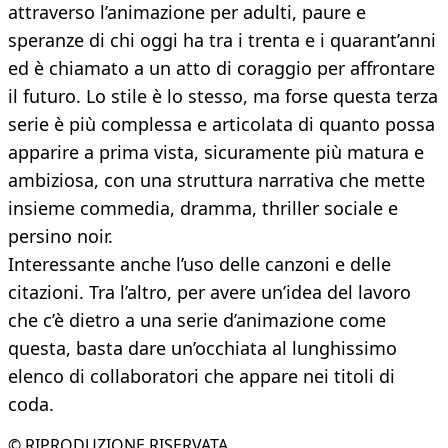
attraverso l’animazione per adulti, paure e
speranze di chi oggi ha tra i trenta e i quarant’anni
ed è chiamato a un atto di coraggio per affrontare
il futuro. Lo stile è lo stesso, ma forse questa terza
serie è più complessa e articolata di quanto possa
apparire a prima vista, sicuramente più matura e
ambiziosa, con una struttura narrativa che mette
insieme commedia, dramma, thriller sociale e
persino noir.
Interessante anche l’uso delle canzoni e delle
citazioni. Tra l’altro, per avere un’idea del lavoro
che c’è dietro a una serie d’animazione come
questa, basta dare un’occhiata al lunghissimo
elenco di collaboratori che appare nei titoli di
coda.
© RIPRODUZIONE RISERVATA