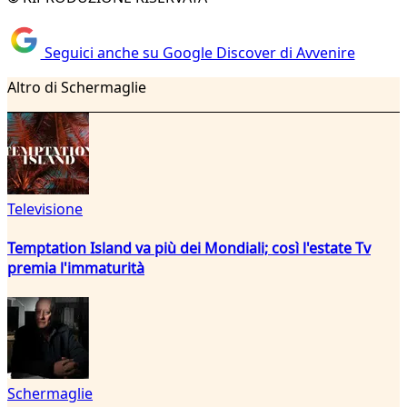
Seguici anche su Google Discover di Avvenire
Altro di Schermaglie
Televisione
Temptation Island va più dei Mondiali; così l'estate Tv
premia l'immaturità
Schermaglie