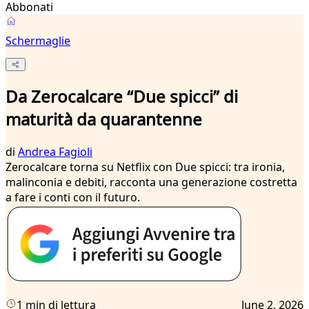
Abbonati
Schermaglie
Da Zerocalcare “Due spicci” di
maturità da quarantenne
di
Andrea Fagioli
Zerocalcare torna su Netflix con Due spicci: tra ironia,
malinconia e debiti, racconta una generazione costretta
a fare i conti con il futuro.
1 min di lettura
June 2, 2026