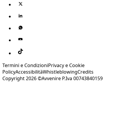
Termini e Condizioni
Privacy e Cookie
Policy
Accessibilità
Whistleblowing
Credits
Copyright 2026 ©Avvenire P.Iva 00743840159