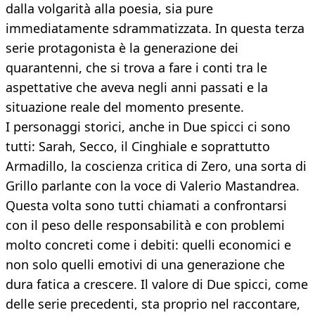
dalla volgarità alla poesia, sia pure
immediatamente sdrammatizzata. In questa terza
serie protagonista è la generazione dei
quarantenni, che si trova a fare i conti tra le
aspettative che aveva negli anni passati e la
situazione reale del momento presente.
I personaggi storici, anche in Due spicci ci sono
tutti: Sarah, Secco, il Cinghiale e soprattutto
Armadillo, la coscienza critica di Zero, una sorta di
Grillo parlante con la voce di Valerio Mastandrea.
Questa volta sono tutti chiamati a confrontarsi
con il peso delle responsabilità e con problemi
molto concreti come i debiti: quelli economici e
non solo quelli emotivi di una generazione che
dura fatica a crescere. Il valore di Due spicci, come
delle serie precedenti, sta proprio nel raccontare,