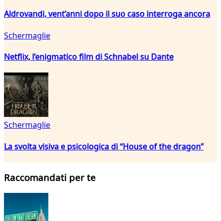
Aldrovandi, vent’anni dopo il suo caso interroga ancora
Schermaglie
Netflix, l’enigmatico film di Schnabel su Dante
Schermaglie
La svolta visiva e psicologica di “House of the dragon”
Raccomandati per te