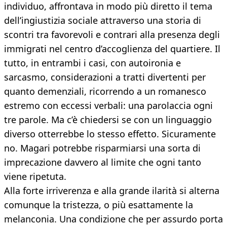
individuo, affrontava in modo più diretto il tema
dell’ingiustizia sociale attraverso una storia di
scontri tra favorevoli e contrari alla presenza degli
immigrati nel centro d’accoglienza del quartiere. Il
tutto, in entrambi i casi, con autoironia e
sarcasmo, considerazioni a tratti divertenti per
quanto demenziali, ricorrendo a un romanesco
estremo con eccessi verbali: una parolaccia ogni
tre parole. Ma c’è chiedersi se con un linguaggio
diverso otterrebbe lo stesso effetto. Sicuramente
no. Magari potrebbe risparmiarsi una sorta di
imprecazione davvero al limite che ogni tanto
viene ripetuta.
Alla forte irriverenza e alla grande ilarità si alterna
comunque la tristezza, o più esattamente la
melanconia. Una condizione che per assurdo porta