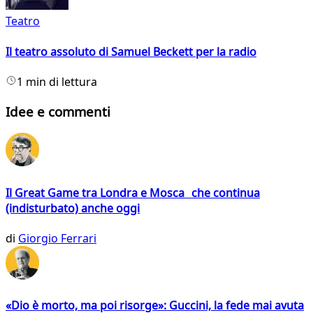
Teatro
Il teatro assoluto di Samuel Beckett per la radio
1 min di lettura
Idee e commenti
Il Great Game tra Londra e Mosca che continua
(indisturbato) anche oggi
di
Giorgio Ferrari
«Dio è morto, ma poi risorge»: Guccini, la fede mai avuta