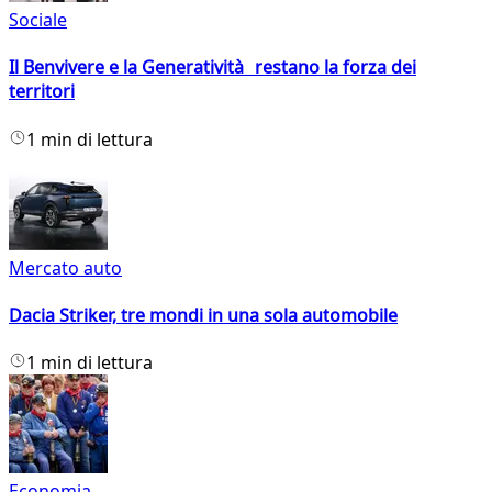
Sociale
Il Benvivere e la Generatività restano la forza dei
territori
1 min di lettura
Mercato auto
Dacia Striker, tre mondi in una sola automobile
1 min di lettura
Economia