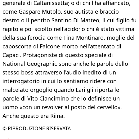
generale di Caltanissetta; o di chi l'ha affiancato,
come Gaspare Mutolo, suo autista e braccio
destro o il pentito Santino Di Matteo, il cui figlio fu
rapito e poi sciolto nell'acido; o chi è stato vittima
della sua ferocia come Tina Montinaro, moglie del
caposcorta di Falcone morto nell'attentato di
Capaci. Protagoniste di questo speciale di
National Geographic sono anche le parole dello
stesso boss attraverso l'audio inedito di un
interrogatorio in cui lo sentiamo ridere con
malcelato orgoglio quando Lari gli riporta le
parole di Vito Ciancimino che lo definisce un
uomo «con un revolver al posto del cervello».
Anche questo era Riina.
© RIPRODUZIONE RISERVATA