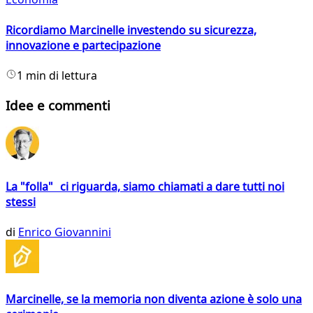
Ricordiamo Marcinelle investendo su sicurezza,
innovazione e partecipazione
1 min di lettura
Idee e commenti
La "folla" ci riguarda, siamo chiamati a dare tutti noi
stessi
di
Enrico Giovannini
Marcinelle, se la memoria non diventa azione è solo una