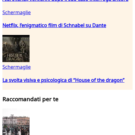
Schermaglie
Netflix, l’enigmatico film di Schnabel su Dante
Schermaglie
La svolta visiva e psicologica di “House of the dragon”
Raccomandati per te