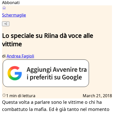
Abbonati
Schermaglie
Lo speciale su Riina dà voce alle
vittime
di
Andrea Fagioli
1 min di lettura
March 21, 2018
Questa volta a parlare sono le vittime o chi ha
combattuto la mafia. Ed è già tanto nel momento