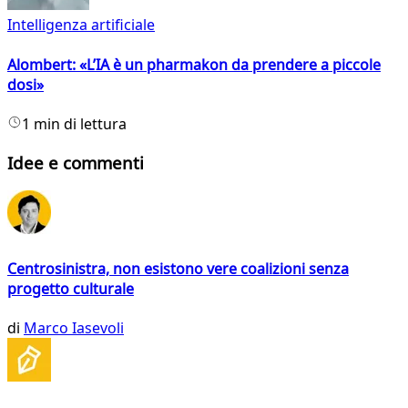
Intelligenza artificiale
Alombert: «L’IA è un pharmakon da prendere a piccole
dosi»
1 min di lettura
Idee e commenti
Centrosinistra, non esistono vere coalizioni senza
progetto culturale
di
Marco Iasevoli