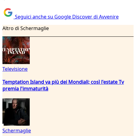
Seguici anche su Google Discover di Avvenire
Altro di Schermaglie
Televisione
Temptation Island va più dei Mondiali; così l'estate Tv
premia l'immaturità
Schermaglie