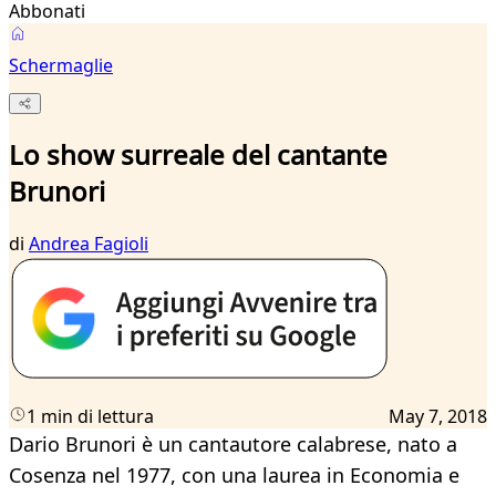
Abbonati
Schermaglie
Lo show surreale del cantante
Brunori
di
Andrea Fagioli
1 min di lettura
May 7, 2018
Dario Brunori è un cantautore calabrese, nato a
Cosenza nel 1977, con una laurea in Economia e