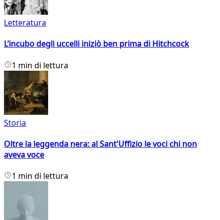
Letteratura
L’incubo degli uccelli iniziò ben prima di Hitchcock
1 min di lettura
Storia
Oltre la leggenda nera: al Sant'Uffizio le voci chi non
aveva voce
1 min di lettura