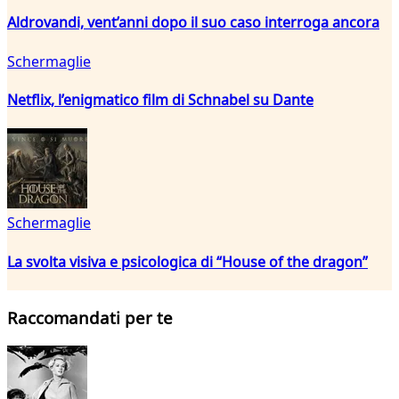
Aldrovandi, vent’anni dopo il suo caso interroga ancora
Schermaglie
Netflix, l’enigmatico film di Schnabel su Dante
Schermaglie
La svolta visiva e psicologica di “House of the dragon”
Raccomandati per te