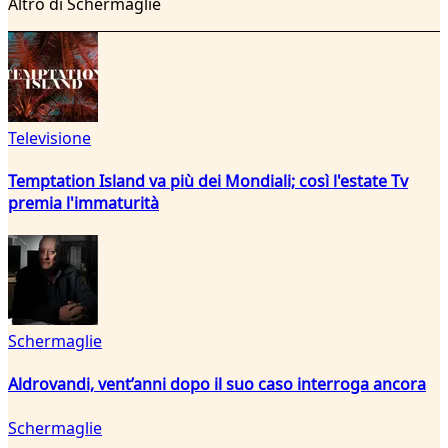
Altro di Schermaglie
Televisione
Temptation Island va più dei Mondiali; così l'estate Tv
premia l'immaturità
Schermaglie
Aldrovandi, vent’anni dopo il suo caso interroga ancora
Schermaglie