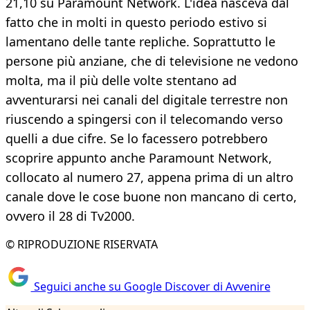
21,10 su Paramount Network. L'idea nasceva dal
fatto che in molti in questo periodo estivo si
lamentano delle tante repliche. Soprattutto le
persone più anziane, che di televisione ne vedono
molta, ma il più delle volte stentano ad
avventurarsi nei canali del digitale terrestre non
riuscendo a spingersi con il telecomando verso
quelli a due cifre. Se lo facessero potrebbero
scoprire appunto anche Paramount Network,
collocato al numero 27, appena prima di un altro
canale dove le cose buone non mancano di certo,
ovvero il 28 di Tv2000.
© RIPRODUZIONE RISERVATA
Seguici anche su Google Discover di Avvenire