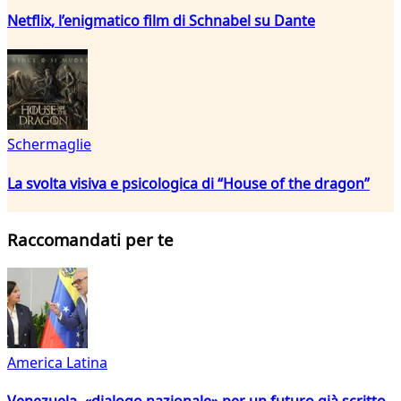
Netflix, l’enigmatico film di Schnabel su Dante
Schermaglie
La svolta visiva e psicologica di “House of the dragon”
Raccomandati per te
America Latina