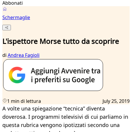
Abbonati
Schermaglie
L'ispettore Morse tutto da scoprire
di
Andrea Fagioli
1 min di lettura
July 25, 2019
A volte una spiegazione “tecnica” diventa
doverosa. I programmi televisivi di cui parliamo in
questa rubrica vengono ipotizzati secondo una