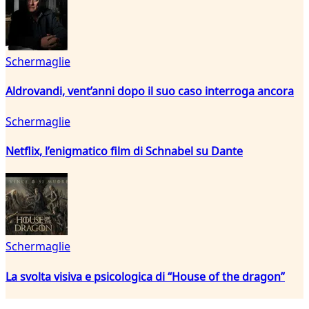
Schermaglie
Aldrovandi, vent’anni dopo il suo caso interroga ancora
Schermaglie
Netflix, l’enigmatico film di Schnabel su Dante
Schermaglie
La svolta visiva e psicologica di “House of the dragon”