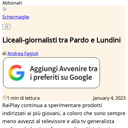
Abbonati
Schermaglie
Liceali-giornalisti tra Pardo e Lundini
di
Andrea Fagioli
1 min di lettura
January 4, 2023
RaiPlay continua a sperimentare prodotti
indirizzati ai più giovani, a coloro che sono sempre
meno avvezzi al televisore e alla tv generalista