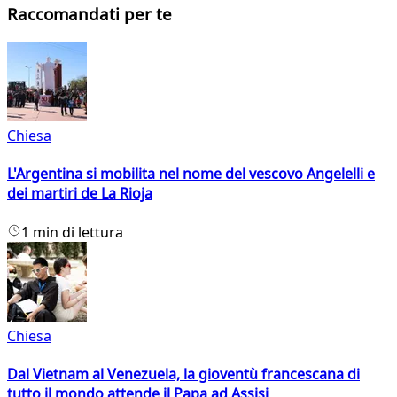
Raccomandati per te
Chiesa
L'Argentina si mobilita nel nome del vescovo Angelelli e
dei martiri de La Rioja
1 min di lettura
Chiesa
Dal Vietnam al Venezuela, la gioventù francescana di
tutto il mondo attende il Papa ad Assisi