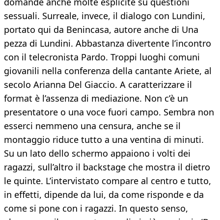
domande anche molte esplicite su questioni
sessuali. Surreale, invece, il dialogo con Lundini,
portato qui da Benincasa, autore anche di Una
pezza di Lundini. Abbastanza divertente l’incontro
con il telecronista Pardo. Troppi luoghi comuni
giovanili nella conferenza della cantante Ariete, al
secolo Arianna Del Giaccio. A caratterizzare il
format è l’assenza di mediazione. Non c’è un
presentatore o una voce fuori campo. Sembra non
esserci nemmeno una censura, anche se il
montaggio riduce tutto a una ventina di minuti.
Su un lato dello schermo appaiono i volti dei
ragazzi, sull’altro il backstage che mostra il dietro
le quinte. L’intervistato compare al centro e tutto,
in effetti, dipende da lui, da come risponde e da
come si pone con i ragazzi. In questo senso,