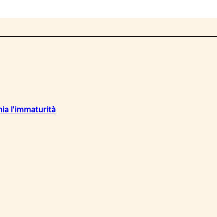
mia l'immaturità