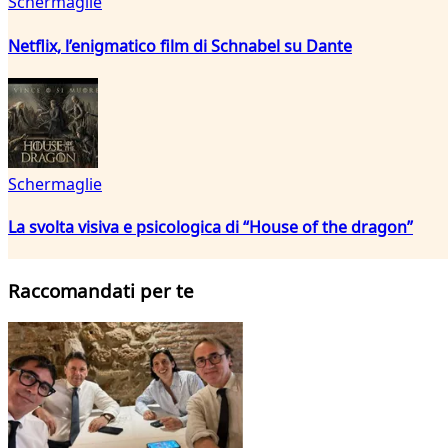
Schermaglie
Netflix, l’enigmatico film di Schnabel su Dante
Schermaglie
La svolta visiva e psicologica di “House of the dragon”
Raccomandati per te