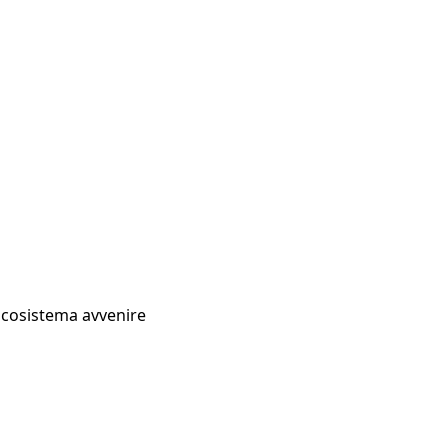
Ecosistema avvenire