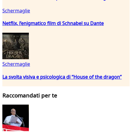
Schermaglie
Netflix, l’enigmatico film di Schnabel su Dante
Schermaglie
La svolta visiva e psicologica di “House of the dragon”
Raccomandati per te