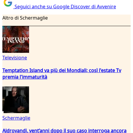
Seguici anche su Google Discover di Avvenire
Altro di Schermaglie
Televisione
Temptation Island va più dei Mondiali; così l'estate Tv
premia l'immaturità
Schermaglie
Aldrovandi, vent’anni dopo il suo caso interroga ancora