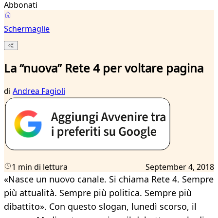
Abbonati
Schermaglie
La “nuova” Rete 4 per voltare pagina
di
Andrea Fagioli
1 min di lettura
September 4, 2018
«Nasce un nuovo canale. Si chiama Rete 4. Sempre
più attualità. Sempre più politica. Sempre più
dibattito». Con questo slogan, lunedì scorso, il