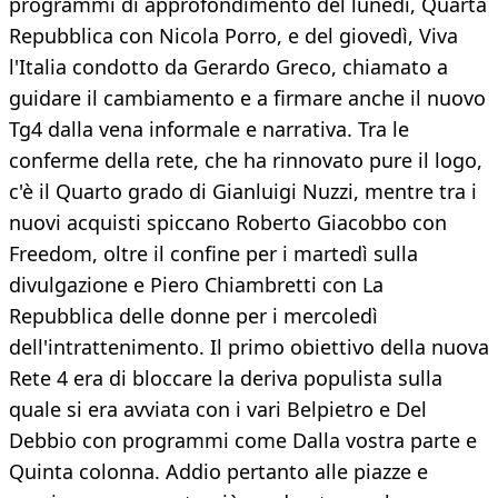
programmi di approfondimento del lunedì, Quarta
Repubblica con Nicola Porro, e del giovedì, Viva
l'Italia condotto da Gerardo Greco, chiamato a
guidare il cambiamento e a firmare anche il nuovo
Tg4 dalla vena informale e narrativa. Tra le
conferme della rete, che ha rinnovato pure il logo,
c'è il Quarto grado di Gianluigi Nuzzi, mentre tra i
nuovi acquisti spiccano Roberto Giacobbo con
Freedom, oltre il confine per i martedì sulla
divulgazione e Piero Chiambretti con La
Repubblica delle donne per i mercoledì
dell'intrattenimento. Il primo obiettivo della nuova
Rete 4 era di bloccare la deriva populista sulla
quale si era avviata con i vari Belpietro e Del
Debbio con programmi come Dalla vostra parte e
Quinta colonna. Addio pertanto alle piazze e