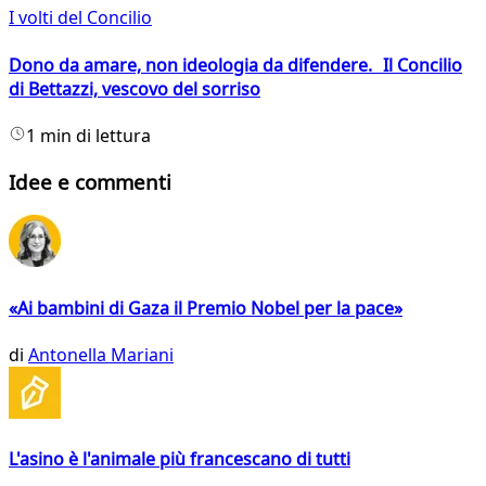
I volti del Concilio
Dono da amare, non ideologia da difendere. Il Concilio
di Bettazzi, vescovo del sorriso
1 min di lettura
Idee e commenti
«Ai bambini di Gaza il Premio Nobel per la pace»
di
Antonella Mariani
L'asino è l'animale più francescano di tutti