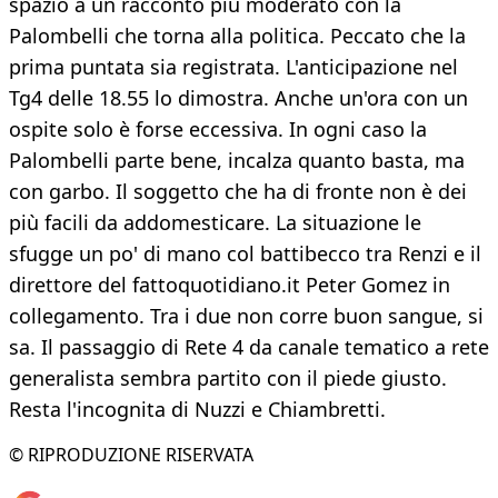
spazio a un racconto più moderato con la
Palombelli che torna alla politica. Peccato che la
prima puntata sia registrata. L'anticipazione nel
Tg4 delle 18.55 lo dimostra. Anche un'ora con un
ospite solo è forse eccessiva. In ogni caso la
Palombelli parte bene, incalza quanto basta, ma
con garbo. Il soggetto che ha di fronte non è dei
più facili da addomesticare. La situazione le
sfugge un po' di mano col battibecco tra Renzi e il
direttore del fattoquotidiano.it Peter Gomez in
collegamento. Tra i due non corre buon sangue, si
sa. Il passaggio di Rete 4 da canale tematico a rete
generalista sembra partito con il piede giusto.
Resta l'incognita di Nuzzi e Chiambretti.
© RIPRODUZIONE RISERVATA