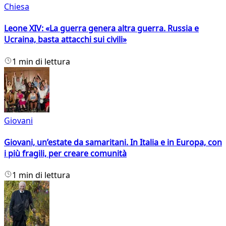
Chiesa
Leone XIV: «La guerra genera altra guerra. Russia e
Ucraina, basta attacchi sui civili»
1 min di lettura
Giovani
Giovani, un’estate da samaritani. In Italia e in Europa, con
i più fragili, per creare comunità
1 min di lettura