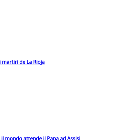
 martiri de La Rioja
 il mondo attende il Papa ad Assisi