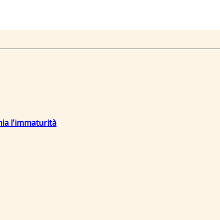
mia l'immaturità