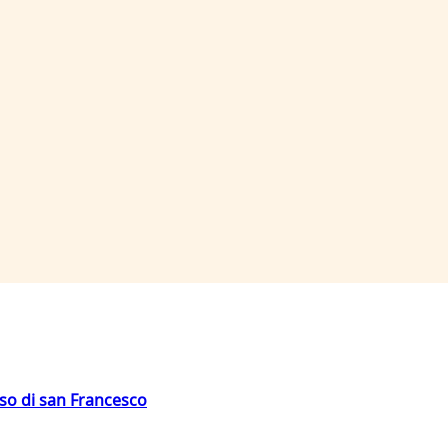
oso di san Francesco