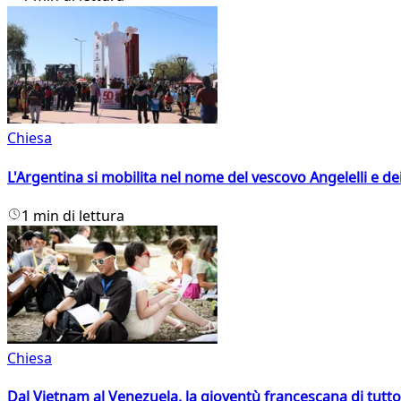
Chiesa
L'Argentina si mobilita nel nome del vescovo Angelelli e dei
1 min di lettura
Chiesa
Dal Vietnam al Venezuela, la gioventù francescana di tutto