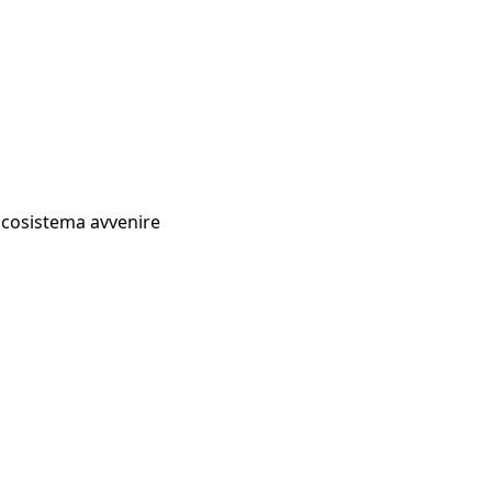
Ecosistema avvenire