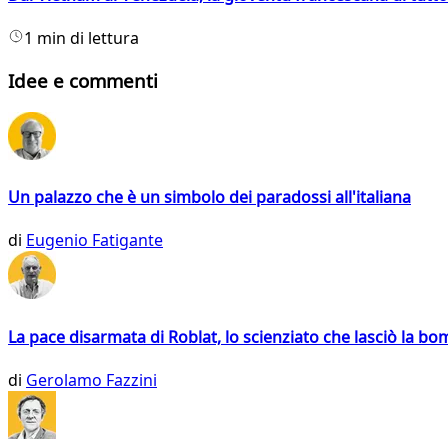
1 min di lettura
Idee e commenti
Un palazzo che è un simbolo dei paradossi all'italiana
di
Eugenio Fatigante
La pace disarmata di Roblat, lo scienziato che lasciò la b
di
Gerolamo Fazzini