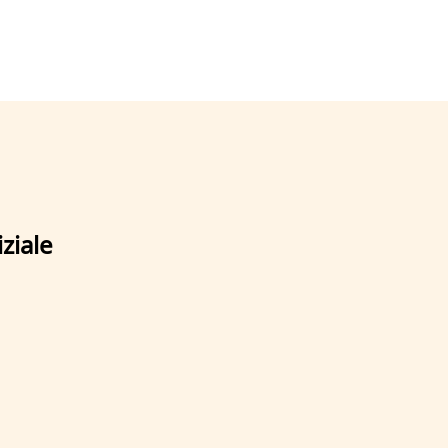
ziale