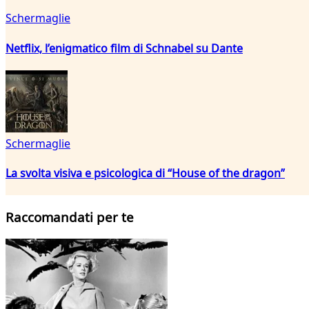
Schermaglie
Netflix, l’enigmatico film di Schnabel su Dante
Schermaglie
La svolta visiva e psicologica di “House of the dragon”
Raccomandati per te