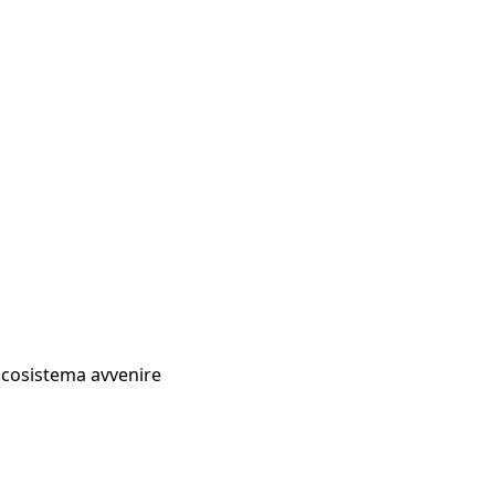
Ecosistema avvenire