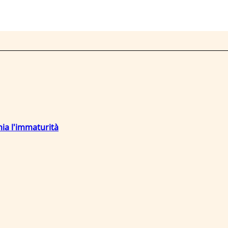
mia l'immaturità