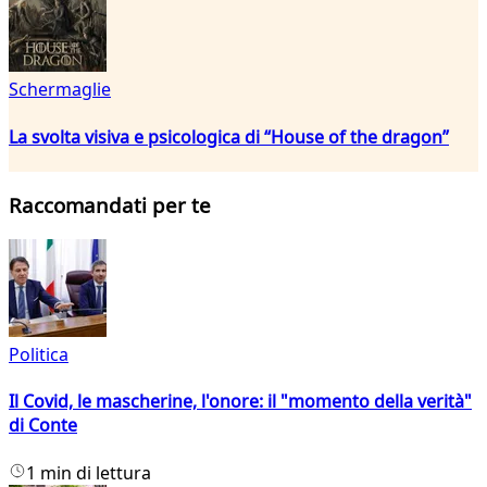
Schermaglie
La svolta visiva e psicologica di “House of the dragon”
Raccomandati per te
Politica
Il Covid, le mascherine, l'onore: il "momento della verità"
di Conte
1 min di lettura