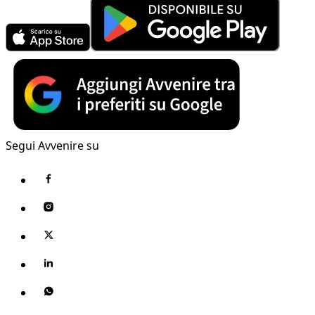
Segui Avvenire su