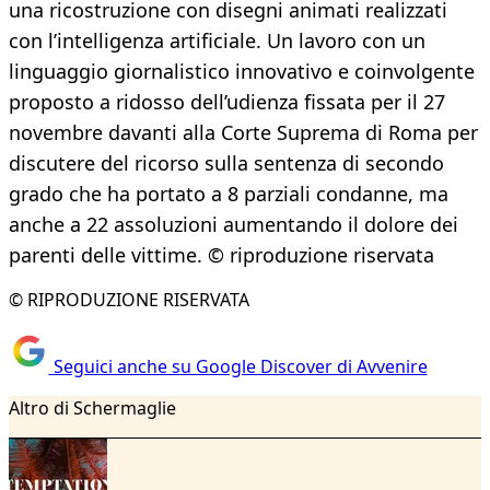
una ricostruzione con disegni animati realizzati
con l’intelligenza artificiale. Un lavoro con un
linguaggio giornalistico innovativo e coinvolgente
proposto a ridosso dell’udienza fissata per il 27
novembre davanti alla Corte Suprema di Roma per
discutere del ricorso sulla sentenza di secondo
grado che ha portato a 8 parziali condanne, ma
anche a 22 assoluzioni aumentando il dolore dei
parenti delle vittime. © riproduzione riservata
© RIPRODUZIONE RISERVATA
Seguici anche su Google Discover di Avvenire
Altro di Schermaglie