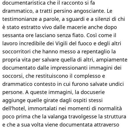
documentaristica che il racconto si fa
drammatico, a tratti persino angosciante. Le
testimonianze a parole, a sguardi e a silenzi di chi
è stato estratto vivo dalle macerie anche dopo
sessanta ore lasciano senza fiato. Così come il
lavoro incredibile dei Vigili del fuoco e degli altri
soccorritori che hanno messo a repentaglio la
propria vita per salvare quella di altri, ampiamente
documentato dalle impressionanti immagini dei
soccorsi, che restituiscono il complesso e
drammatico contesto in cui furono salvate undici
persone. A queste immagini, la docuserie
aggiunge quelle girate dagli ospiti stessi
dell’hotel, immortalati nei momenti di normalità
poco prima che la valanga travolgesse la struttura
e che a sua volta viene documentata attraverso