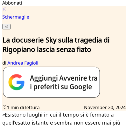
Abbonati
Schermaglie
La docuserie Sky sulla tragedia di
Rigopiano lascia senza fiato
di
Andrea Fagioli
1 min di lettura
November 20, 2024
«Esistono luoghi in cui il tempo si è fermato a
quell’esatto istante e sembra non essere mai più