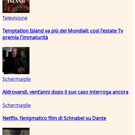
Televisione
Temptation Island va più dei Mondiali; così l'estate Tv
premia l'immaturità
Schermaglie
Aldrovandi, vent’anni dopo il suo caso interroga ancora
Schermaglie
Netflix, l’enigmatico film di Schnabel su Dante