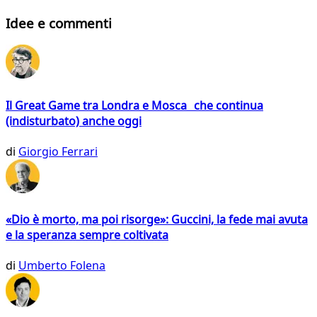
Idee e commenti
Il Great Game tra Londra e Mosca che continua
(indisturbato) anche oggi
di
Giorgio Ferrari
«Dio è morto, ma poi risorge»: Guccini, la fede mai avuta
e la speranza sempre coltivata
di
Umberto Folena