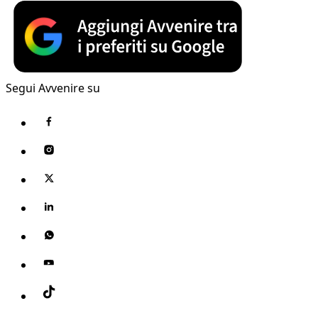
Segui Avvenire su