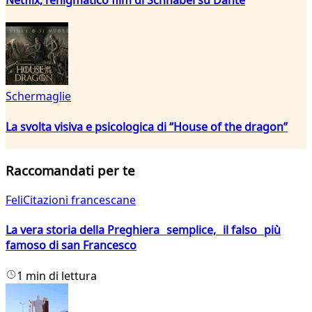
Schermaglie
La svolta visiva e psicologica di “House of the dragon”
Raccomandati per te
FeliCitazioni francescane
La vera storia della Preghiera semplice, il falso più
famoso di san Francesco
1 min di lettura