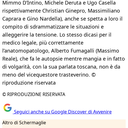
Mimmo D’Intino, Michele Deruta e Ugo Casella
rispettivamente Christian Ginepro, Massimiliano
Caprara e Gino Nardella), anche se spetta a loro il
compito di sdrammatizzare le situazioni e
alleggerire la tensione. Lo stesso dicasi per il
medico legale, più correttamente
l’anatomopatologo, Alberto Fumagalli (Massimo
Reale), che fa le autopsie mentre mangia e in fatto
di volgarità, con la sua parlata toscana, non è da
meno del vicequestore trasteverino. ©
riproduzione riservata
© RIPRODUZIONE RISERVATA
Seguici anche su Google Discover di Avvenire
Altro di Schermaglie