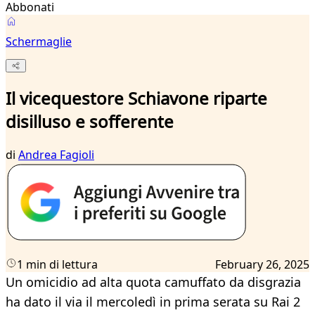
Abbonati
Schermaglie
Il vicequestore Schiavone riparte
disilluso e sofferente
di
Andrea Fagioli
1 min di lettura
February 26, 2025
Un omicidio ad alta quota camuffato da disgrazia
ha dato il via il mercoledì in prima serata su Rai 2