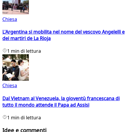
Chiesa
L'Argentina si mobilita nel nome del vescovo Angelelli e
dei martiri de La Rioja
1 min di lettura
Chiesa
Dal Vietnam al Venezuela, la gioventù francescana di
tutto il mondo attende il Papa ad Assisi
1 min di lettura
Idee e commenti