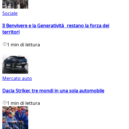
Sociale
Il Benvivere e la Generatività restano la forza dei
territori
1 min di lettura
Mercato auto
Dacia Striker, tre mondi in una sola automobile
1 min di lettura