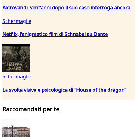
Aldrovandi, vent’anni dopo il suo caso interroga ancora
Schermaglie
Netflix, l’enigmatico film di Schnabel su Dante
Schermaglie
La svolta visiva e psicologica di “House of the dragon”
Raccomandati per te