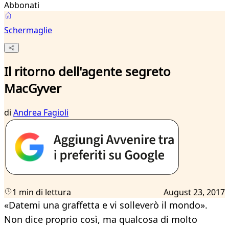
Abbonati
Schermaglie
Il ritorno dell'agente segreto
MacGyver
di
Andrea Fagioli
1 min di lettura
August 23, 2017
«Datemi una graffetta e vi solleverò il mondo».
Non dice proprio così, ma qualcosa di molto