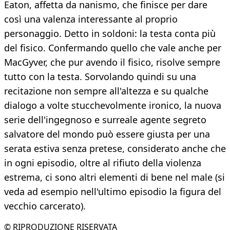
Eaton, affetta da nanismo, che finisce per dare
così una valenza interessante al proprio
personaggio. Detto in soldoni: la testa conta più
del fisico. Confermando quello che vale anche per
MacGyver, che pur avendo il fisico, risolve sempre
tutto con la testa. Sorvolando quindi su una
recitazione non sempre all'altezza e su qualche
dialogo a volte stucchevolmente ironico, la nuova
serie dell'ingegnoso e surreale agente segreto
salvatore del mondo può essere giusta per una
serata estiva senza pretese, considerato anche che
in ogni episodio, oltre al rifiuto della violenza
estrema, ci sono altri elementi di bene nel male (si
veda ad esempio nell'ultimo episodio la figura del
vecchio carcerato).
© RIPRODUZIONE RISERVATA