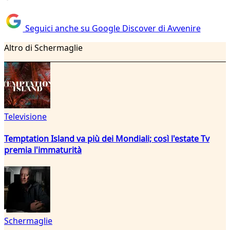
Seguici anche su Google Discover di Avvenire
Altro di Schermaglie
Televisione
Temptation Island va più dei Mondiali; così l'estate Tv
premia l'immaturità
Schermaglie