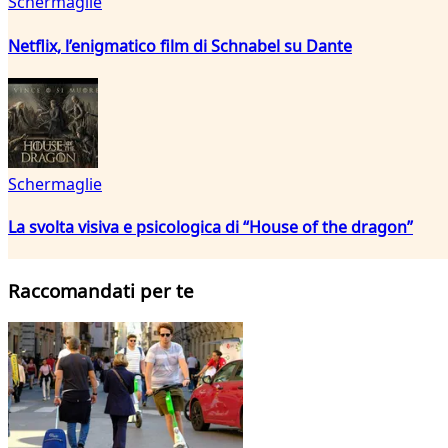
Schermaglie
Netflix, l’enigmatico film di Schnabel su Dante
Schermaglie
La svolta visiva e psicologica di “House of the dragon”
Raccomandati per te