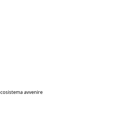
Ecosistema avvenire