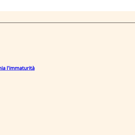
mia l'immaturità