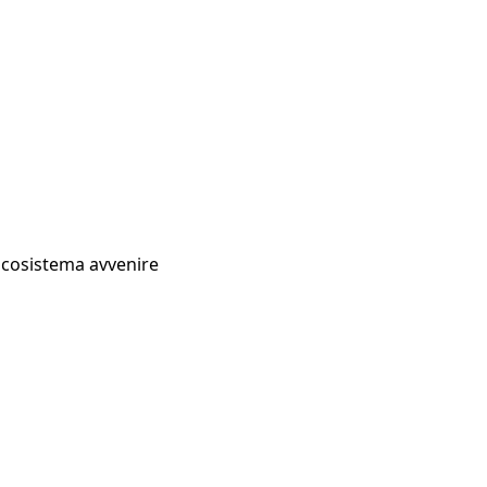
Ecosistema avvenire