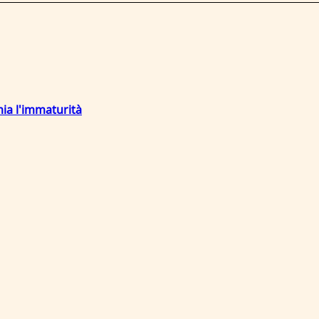
mia l'immaturità