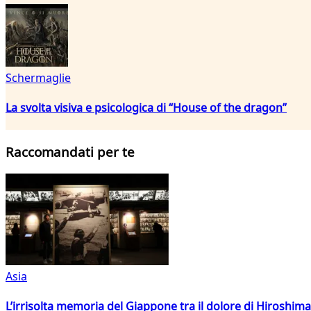
Schermaglie
La svolta visiva e psicologica di “House of the dragon”
Raccomandati per te
Asia
L’irrisolta memoria del Giappone tra il dolore di Hiroshima