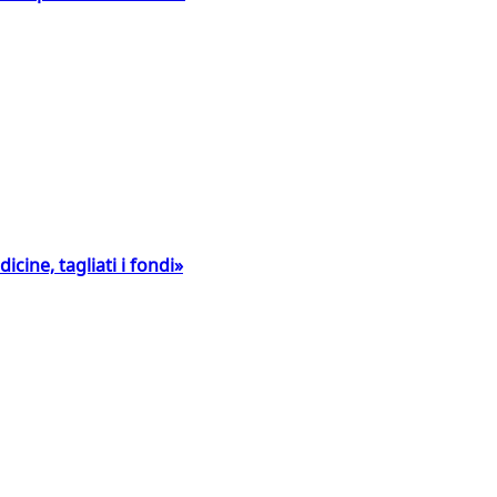
icine, tagliati i fondi»