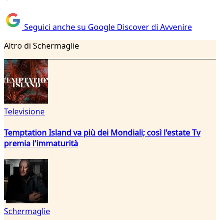
Seguici anche su Google Discover di Avvenire
Altro di Schermaglie
Televisione
Temptation Island va più dei Mondiali; così l'estate Tv
premia l'immaturità
Schermaglie