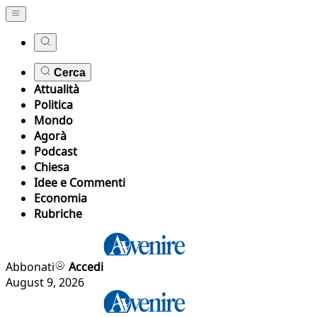
Cerca
Attualità
Politica
Mondo
Agorà
Podcast
Chiesa
Idee e Commenti
Economia
Rubriche
Abbonati
Accedi
August 9, 2026