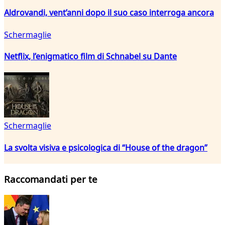
Aldrovandi, vent’anni dopo il suo caso interroga ancora
Schermaglie
Netflix, l’enigmatico film di Schnabel su Dante
Schermaglie
La svolta visiva e psicologica di “House of the dragon”
Raccomandati per te