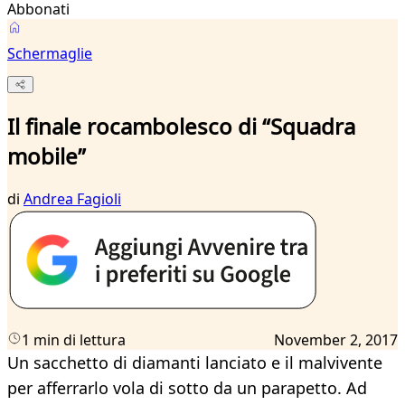
Abbonati
Schermaglie
Il finale rocambolesco di “Squadra
mobile”
di
Andrea Fagioli
1 min di lettura
November 2, 2017
Un sacchetto di diamanti lanciato e il malvivente
per afferrarlo vola di sotto da un parapetto. Ad