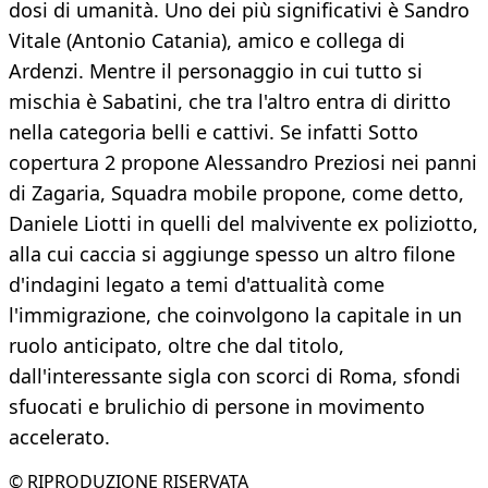
dosi di umanità. Uno dei più significativi è Sandro
Vitale (Antonio Catania), amico e collega di
Ardenzi. Mentre il personaggio in cui tutto si
mischia è Sabatini, che tra l'altro entra di diritto
nella categoria belli e cattivi. Se infatti Sotto
copertura 2 propone Alessandro Preziosi nei panni
di Zagaria, Squadra mobile propone, come detto,
Daniele Liotti in quelli del malvivente ex poliziotto,
alla cui caccia si aggiunge spesso un altro filone
d'indagini legato a temi d'attualità come
l'immigrazione, che coinvolgono la capitale in un
ruolo anticipato, oltre che dal titolo,
dall'interessante sigla con scorci di Roma, sfondi
sfuocati e brulichio di persone in movimento
accelerato.
© RIPRODUZIONE RISERVATA