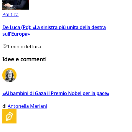
Politica
De Luca (Pd): «La sinistra più unita della destra
sull'Europa»
1 min di lettura
Idee e commenti
«Ai bambini di Gaza il Premio Nobel per la pace»
di
Antonella Mariani