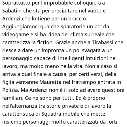
Soprattutto per l'improbabile colloquio tra
Sabatini che sta per precipitare nel vuoto e
Ardenzi che lo tiene per un braccio.
Aggiungiamoci qualche sparatorie un po' da
videogame e si ha l'idea del clima surreale che
caratterizza la fiction. Grazie anche a Tirabassi che
riesce a dare un'impronta un po' svagata a un
personaggio capace di intelligenti intuizioni nel
lavoro, ma molto meno nella vita. Non a caso si
arriva a quel finale a causa, per certi versi, della
figlia ventenne Mauretta nel frattempo entrata in
Polizia. Ma Ardenzi non è il solo ad avere questioni
familiari. Ce ne sono per tutti. Ed è proprio
nell'alternanza tra storie private e di lavoro la
caratteristica di Squadra mobile che mette
insieme personaggi molto caratterizzati da forti