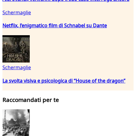
Schermaglie
Netflix, l’enigmatico film di Schnabel su Dante
Schermaglie
La svolta visiva e psicologica di “House of the dragon”
Raccomandati per te