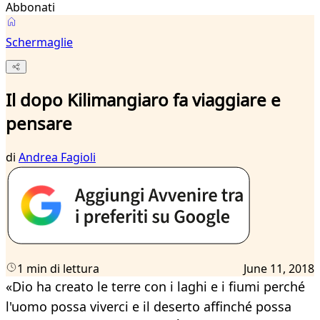
Abbonati
Schermaglie
Il dopo Kilimangiaro fa viaggiare e
pensare
di
Andrea Fagioli
1 min di lettura
June 11, 2018
«Dio ha creato le terre con i laghi e i fiumi perché
l'uomo possa viverci e il deserto affinché possa