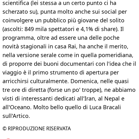
scientifica (lei stessa a un certo punto ci ha
scherzato su), punta molto anche sui social per
coinvolgere un pubblico più giovane del solito
(ascolti: 849 mila spettatori e 4,1% di share). Il
programma, oltre ad essere una delle poche
novità stagionali in casa Rai, ha anche il merito,
nella versione serale come in quella pomeridiana,
di proporre dei buoni documentari con l'idea che il
viaggio è il primo strumento di apertura per
arricchirsi culturalmente. Domenica, nelle quasi
tre ore di diretta (forse un po' troppe), ne abbiamo
visti di interessanti dedicati all'Iran, al Nepal e
all'Oceano. Molto bello quello di Luca Bracali
sull'Artico.
© RIPRODUZIONE RISERVATA