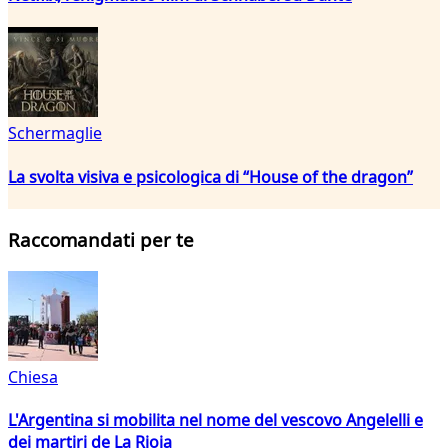
Schermaglie
La svolta visiva e psicologica di “House of the dragon”
Raccomandati per te
Chiesa
L'Argentina si mobilita nel nome del vescovo Angelelli e
dei martiri de La Rioja