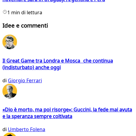
1 min di lettura
Idee e commenti
Il Great Game tra Londra e Mosca che continua
(indisturbato) anche oggi
di
Giorgio Ferrari
«Dio è morto, ma poi risorge»: Guccini, la fede mai avuta
e la speranza sempre coltivata
di
Umberto Folena