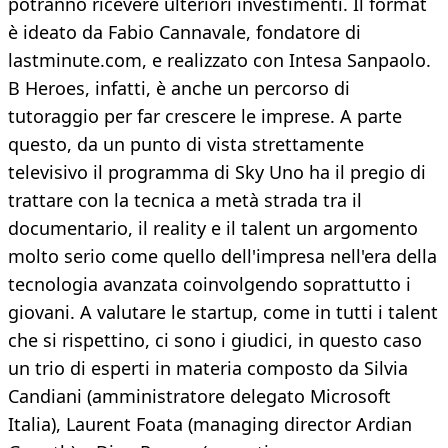
potranno ricevere ulteriori investimenti. Il format
è ideato da Fabio Cannavale, fondatore di
lastminute.com, e realizzato con Intesa Sanpaolo.
B Heroes, infatti, è anche un percorso di
tutoraggio per far crescere le imprese. A parte
questo, da un punto di vista strettamente
televisivo il programma di Sky Uno ha il pregio di
trattare con la tecnica a metà strada tra il
documentario, il reality e il talent un argomento
molto serio come quello dell'impresa nell'era della
tecnologia avanzata coinvolgendo soprattutto i
giovani. A valutare le startup, come in tutti i talent
che si rispettino, ci sono i giudici, in questo caso
un trio di esperti in materia composto da Silvia
Candiani (amministratore delegato Microsoft
Italia), Laurent Foata (managing director Ardian