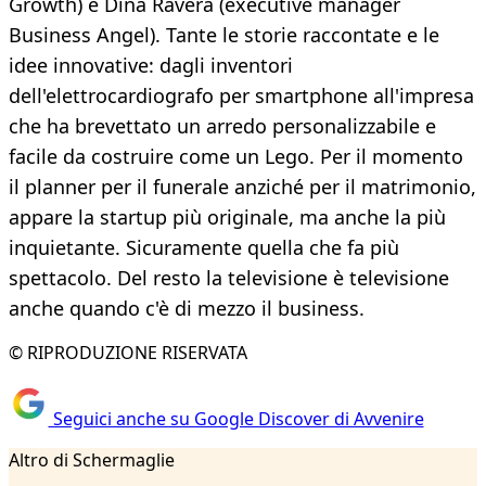
Growth) e Dina Ravera (executive manager
Business Angel). Tante le storie raccontate e le
idee innovative: dagli inventori
dell'elettrocardiografo per smartphone all'impresa
che ha brevettato un arredo personalizzabile e
facile da costruire come un Lego. Per il momento
il planner per il funerale anziché per il matrimonio,
appare la startup più originale, ma anche la più
inquietante. Sicuramente quella che fa più
spettacolo. Del resto la televisione è televisione
anche quando c'è di mezzo il business.
© RIPRODUZIONE RISERVATA
Seguici anche su Google Discover di Avvenire
Altro di Schermaglie