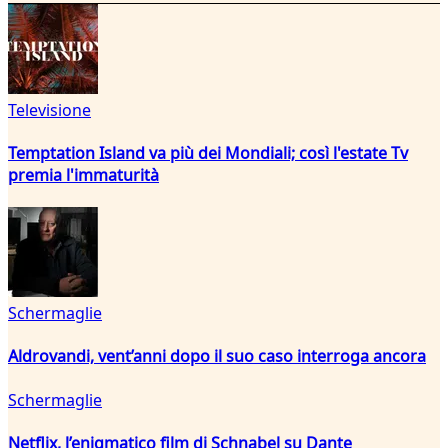
Televisione
Temptation Island va più dei Mondiali; così l'estate Tv
premia l'immaturità
Schermaglie
Aldrovandi, vent’anni dopo il suo caso interroga ancora
Schermaglie
Netflix, l’enigmatico film di Schnabel su Dante