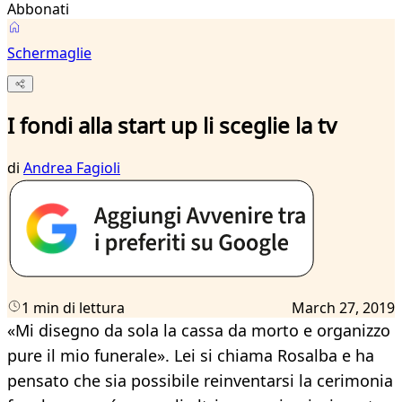
Abbonati
Schermaglie
I fondi alla start up li sceglie la tv
di
Andrea Fagioli
1 min di lettura
March 27, 2019
«Mi disegno da sola la cassa da morto e organizzo
pure il mio funerale». Lei si chiama Rosalba e ha
pensato che sia possibile reinventarsi la cerimonia