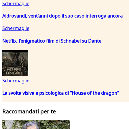
Schermaglie
Aldrovandi, vent’anni dopo il suo caso interroga ancora
Schermaglie
Netflix, l’enigmatico film di Schnabel su Dante
Schermaglie
La svolta visiva e psicologica di “House of the dragon”
Raccomandati per te