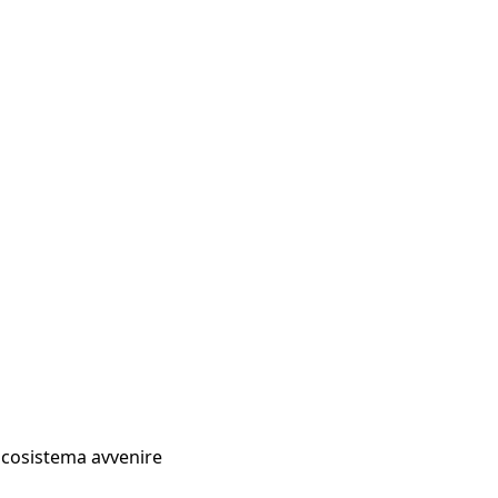
Ecosistema avvenire