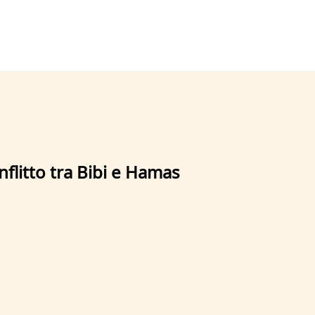
nflitto tra Bibi e Hamas