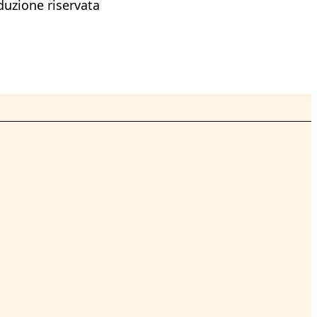
oduzione riservata