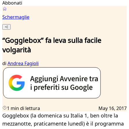
Abbonati
Schermaglie
“Gogglebox” fa leva sulla facile
volgarità
di
Andrea Fagioli
1 min di lettura
May 16, 2017
Gogglebox (la domenica su Italia 1, ben oltre la
mezzanotte, praticamente lunedì) è il programma