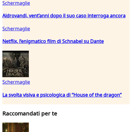
Schermaglie
Aldrovandi, vent’anni dopo il suo caso interroga ancora
Schermaglie
Netflix, l’enigmatico film di Schnabel su Dante
Schermaglie
La svolta visiva e psicologica di “House of the dragon”
Raccomandati per te