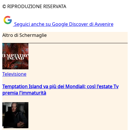
© RIPRODUZIONE RISERVATA
Seguici anche su Google Discover di Avvenire
Altro di Schermaglie
Televisione
Temptation Island va più dei Mondiali; così l'estate Tv
premia l'immaturità