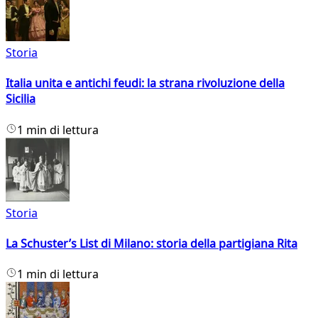
Storia
Italia unita e antichi feudi: la strana rivoluzione della
Sicilia
1 min di lettura
Storia
La Schuster’s List di Milano: storia della partigiana Rita
1 min di lettura