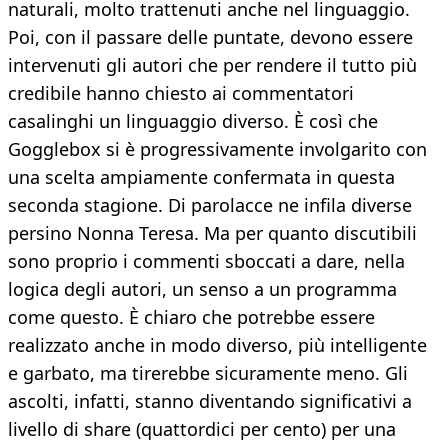
naturali, molto trattenuti anche nel linguaggio.
Poi, con il passare delle puntate, devono essere
intervenuti gli autori che per rendere il tutto più
credibile hanno chiesto ai commentatori
casalinghi un linguaggio diverso. È così che
Gogglebox si è progressivamente involgarito con
una scelta ampiamente confermata in questa
seconda stagione. Di parolacce ne infila diverse
persino Nonna Teresa. Ma per quanto discutibili
sono proprio i commenti sboccati a dare, nella
logica degli autori, un senso a un programma
come questo. È chiaro che potrebbe essere
realizzato anche in modo diverso, più intelligente
e garbato, ma tirerebbe sicuramente meno. Gli
ascolti, infatti, stanno diventando significativi a
livello di share (quattordici per cento) per una