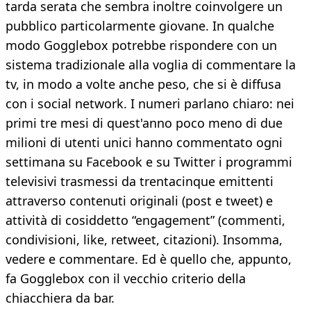
tarda serata che sembra inoltre coinvolgere un
pubblico particolarmente giovane. In qualche
modo Gogglebox potrebbe rispondere con un
sistema tradizionale alla voglia di commentare la
tv, in modo a volte anche peso, che si è diffusa
con i social network. I numeri parlano chiaro: nei
primi tre mesi di quest'anno poco meno di due
milioni di utenti unici hanno commentato ogni
settimana su Facebook e su Twitter i programmi
televisivi trasmessi da trentacinque emittenti
attraverso contenuti originali (post e tweet) e
attività di cosiddetto “engagement” (commenti,
condivisioni, like, retweet, citazioni). Insomma,
vedere e commentare. Ed è quello che, appunto,
fa Gogglebox con il vecchio criterio della
chiacchiera da bar.