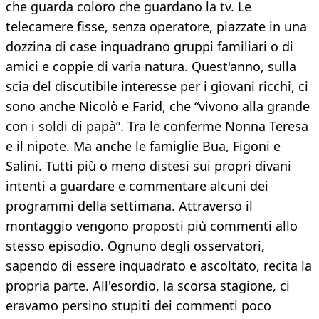
che guarda coloro che guardano la tv. Le
telecamere fisse, senza operatore, piazzate in una
dozzina di case inquadrano gruppi familiari o di
amici e coppie di varia natura. Quest'anno, sulla
scia del discutibile interesse per i giovani ricchi, ci
sono anche Nicolò e Farid, che “vivono alla grande
con i soldi di papà”. Tra le conferme Nonna Teresa
e il nipote. Ma anche le famiglie Bua, Figoni e
Salini. Tutti più o meno distesi sui propri divani
intenti a guardare e commentare alcuni dei
programmi della settimana. Attraverso il
montaggio vengono proposti più commenti allo
stesso episodio. Ognuno degli osservatori,
sapendo di essere inquadrato e ascoltato, recita la
propria parte. All'esordio, la scorsa stagione, ci
eravamo persino stupiti dei commenti poco