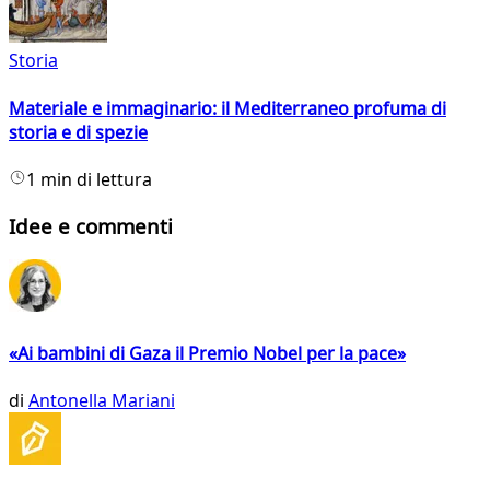
Storia
Materiale e immaginario: il Mediterraneo profuma di
storia e di spezie
1 min di lettura
Idee e commenti
«Ai bambini di Gaza il Premio Nobel per la pace»
di
Antonella Mariani