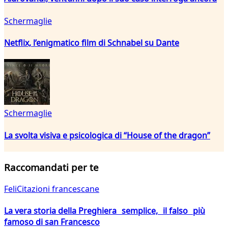
Schermaglie
Netflix, l’enigmatico film di Schnabel su Dante
Schermaglie
La svolta visiva e psicologica di “House of the dragon”
Raccomandati per te
FeliCitazioni francescane
La vera storia della Preghiera semplice, il falso più
famoso di san Francesco