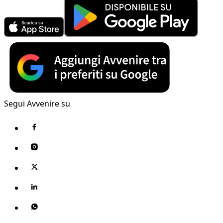
Segui Avvenire su