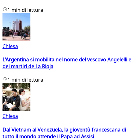
1 min di lettura
Chiesa
L'Argentina si mobilita nel nome del vescovo Angelelli e
dei martiri de La Rioja
1 min di lettura
Chiesa
Dal Vietnam al Venezuela, la gioventù francescana di
tutto il mondo attende il Papa ad Assisi