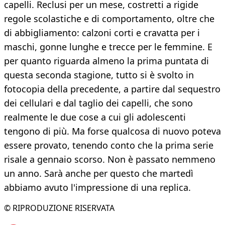
capelli. Reclusi per un mese, costretti a rigide
regole scolastiche e di comportamento, oltre che
di abbigliamento: calzoni corti e cravatta per i
maschi, gonne lunghe e trecce per le femmine. E
per quanto riguarda almeno la prima puntata di
questa seconda stagione, tutto si è svolto in
fotocopia della precedente, a partire dal sequestro
dei cellulari e dal taglio dei capelli, che sono
realmente le due cose a cui gli adolescenti
tengono di più. Ma forse qualcosa di nuovo poteva
essere provato, tenendo conto che la prima serie
risale a gennaio scorso. Non è passato nemmeno
un anno. Sarà anche per questo che martedì
abbiamo avuto l'impressione di una replica.
© RIPRODUZIONE RISERVATA