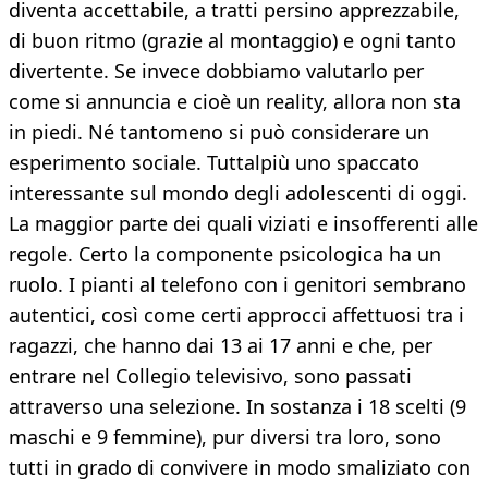
diventa accettabile, a tratti persino apprezzabile,
di buon ritmo (grazie al montaggio) e ogni tanto
divertente. Se invece dobbiamo valutarlo per
come si annuncia e cioè un reality, allora non sta
in piedi. Né tantomeno si può considerare un
esperimento sociale. Tuttalpiù uno spaccato
interessante sul mondo degli adolescenti di oggi.
La maggior parte dei quali viziati e insofferenti alle
regole. Certo la componente psicologica ha un
ruolo. I pianti al telefono con i genitori sembrano
autentici, così come certi approcci affettuosi tra i
ragazzi, che hanno dai 13 ai 17 anni e che, per
entrare nel Collegio televisivo, sono passati
attraverso una selezione. In sostanza i 18 scelti (9
maschi e 9 femmine), pur diversi tra loro, sono
tutti in grado di convivere in modo smaliziato con