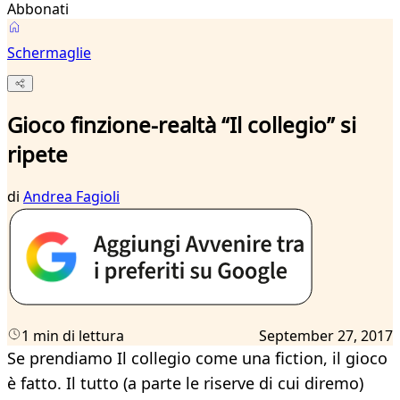
Abbonati
Schermaglie
Gioco finzione-realtà “Il collegio” si
ripete
di
Andrea Fagioli
1 min di lettura
September 27, 2017
Se prendiamo Il collegio come una fiction, il gioco
è fatto. Il tutto (a parte le riserve di cui diremo)