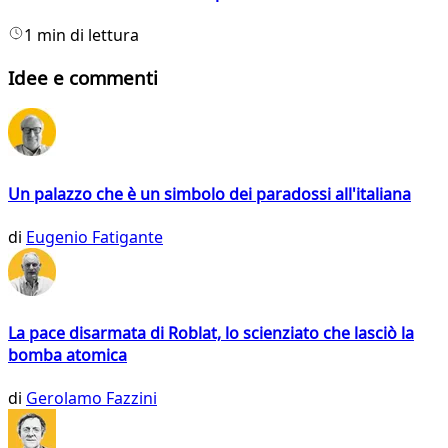
1 min di lettura
Idee e commenti
Un palazzo che è un simbolo dei paradossi all'italiana
di
Eugenio Fatigante
La pace disarmata di Roblat, lo scienziato che lasciò la
bomba atomica
di
Gerolamo Fazzini