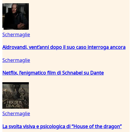
Schermaglie
Aldrovandi, vent’anni dopo il suo caso interroga ancora
Schermaglie
Netflix, l’enigmatico film di Schnabel su Dante
Schermaglie
La svolta visiva e psicologica di “House of the dragon”