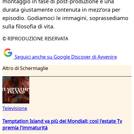
montaggio in fase di post-produzione e una
durata giustamente contenuta in mezz'ora per
episodio. Godiamoci le immagini, soprassediamo
sulla filosofia di vita.
© RIPRODUZIONE RISERVATA
Seguici anche su Google Discover di Avvenire
Altro di Schermaglie
Televisione
Temptation Island va più dei Mondiali; così l'estate Tv
premia l'immaturità