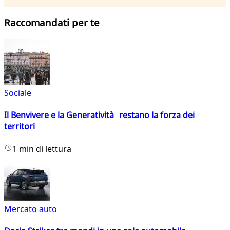
Raccomandati per te
Sociale
Il Benvivere e la Generatività restano la forza dei
territori
1 min di lettura
Mercato auto