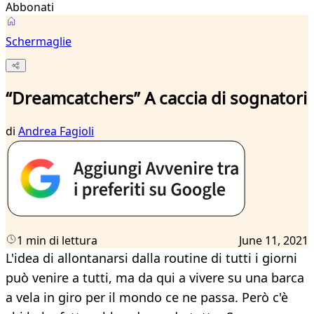
Abbonati
Schermaglie
“Dreamcatchers” A caccia di sognatori
di
Andrea Fagioli
1 min di lettura
June 11, 2021
L'idea di allontanarsi dalla routine di tutti i giorni
può venire a tutti, ma da qui a vivere su una barca
a vela in giro per il mondo ce ne passa. Però c'è