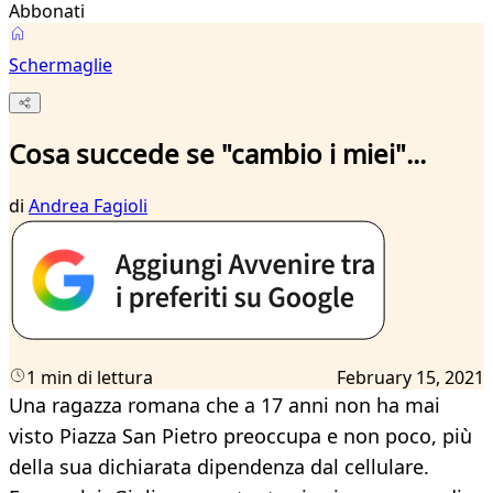
Abbonati
Schermaglie
Cosa succede se "cambio i miei"...
di
Andrea Fagioli
1 min di lettura
February 15, 2021
Una ragazza romana che a 17 anni non ha mai
visto Piazza San Pietro preoccupa e non poco, più
della sua dichiarata dipendenza dal cellulare.