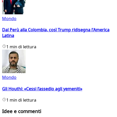
Mondo
Dal Perù alla Colombia, così Trump ridisegna l'America
Latina
1 min di lettura
Mondo
Gli Houthi: «Cessi l’assedio agli yemeniti»
1 min di lettura
Idee e commenti