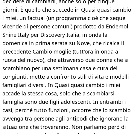
decidere di cambiarli, anche solo per cinque
giorni. È quello che succede in Quasi quasi cambio
i miei, un factual (un programma cioè che segue
vicende di persone comuni) prodotto da Endemol
Shine Italy per Discovery Italia, in onda la
domenica in prima serata su Nove, che ricalca il
precedente Cambio moglie (tutt'ora in onda a
ruota del nuovo), che attraverso due donne che si
scambiano per una settimana casa e cura dei
congiunti, mette a confronto stili di vita e modelli
famigliari diversi. In Quasi quasi cambio i miei
accade la stessa cosa, solo che a scambiarsi
famiglia sono due figli adolescenti. In entrambi i
casi, perché tutto funzioni, occorre che lo scambio
avvenga tra persone agli antipodi che ignorano la
situazione che troveranno. Non parliamo però di