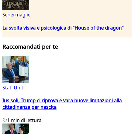
Schermaglie
La svolta visiva e psicologica di “House of the dragon”
Raccomandati per te
Stati Uniti
Ius soli, Trump ci riprova e vara nuove limitazioni alla
cittadinanza per nascita
1 min di lettura