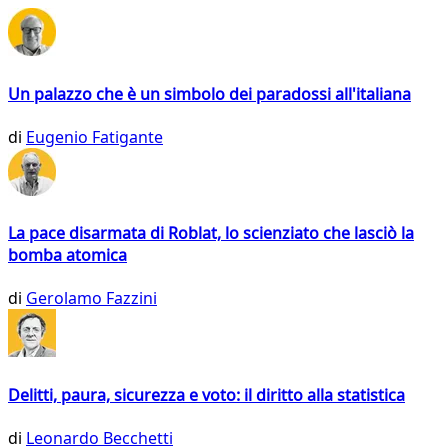
Un palazzo che è un simbolo dei paradossi all'italiana
di
Eugenio Fatigante
La pace disarmata di Roblat, lo scienziato che lasciò la
bomba atomica
di
Gerolamo Fazzini
Delitti, paura, sicurezza e voto: il diritto alla statistica
di
Leonardo Becchetti