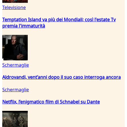
Televisione
Temptation Island va più dei Mondiali; così l'estate Tv
premia l'immaturità
Schermaglie
Aldrovandi, vent’anni dopo il suo caso interroga ancora
Schermaglie
Netflix, l’enigmatico film di Schnabel su Dante