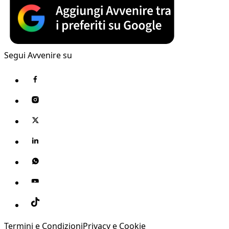
Segui Avvenire su
Termini e Condizioni
Privacy e Cookie