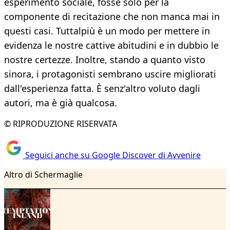
esperimento sociale, fosse solo per la
componente di recitazione che non manca mai in
questi casi. Tuttalpiù è un modo per mettere in
evidenza le nostre cattive abitudini e in dubbio le
nostre certezze. Inoltre, stando a quanto visto
sinora, i protagonisti sembrano uscire migliorati
dall'esperienza fatta. È senz'altro voluto dagli
autori, ma è già qualcosa.
© RIPRODUZIONE RISERVATA
Seguici anche su Google Discover di Avvenire
Altro di Schermaglie