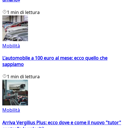
1 min di lettura
Mobilità
L'automobile a 100 euro al mese: ecco quello che
sappiamo
1 min di lettura
Mobilità
Arriva Vergilius Plus: ecco dove e come il nuovo "tutor"