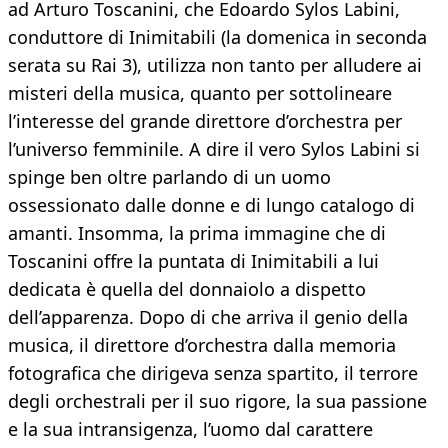
ad Arturo Toscanini, che Edoardo Sylos Labini,
conduttore di Inimitabili (la domenica in seconda
serata su Rai 3), utilizza non tanto per alludere ai
misteri della musica, quanto per sottolineare
l’interesse del grande direttore d’orchestra per
l’universo femminile. A dire il vero Sylos Labini si
spinge ben oltre parlando di un uomo
ossessionato dalle donne e di lungo catalogo di
amanti. Insomma, la prima immagine che di
Toscanini offre la puntata di Inimitabili a lui
dedicata è quella del donnaiolo a dispetto
dell’apparenza. Dopo di che arriva il genio della
musica, il direttore d’orchestra dalla memoria
fotografica che dirigeva senza spartito, il terrore
degli orchestrali per il suo rigore, la sua passione
e la sua intransigenza, l’uomo dal carattere