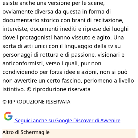
esiste anche una versione per le scene,
ovviamente diversa da questa in forma di
documentario storico con brani di recitazione,
interviste, documenti inediti e riprese dei luoghi
dove i protagonisti hanno vissuto e agito. Una
sorta di atti unici con il linguaggio della tv su
personaggi di rottura e di passione, visionari e
anticonformisti, verso i quali, pur non
condividendo per forza idee e azioni, non si può
non avvertire un certo fascino, perlomeno a livello
istintivo. © riproduzione riservata
© RIPRODUZIONE RISERVATA
Seguici anche su Google Discover di Avvenire
Altro di Schermaglie