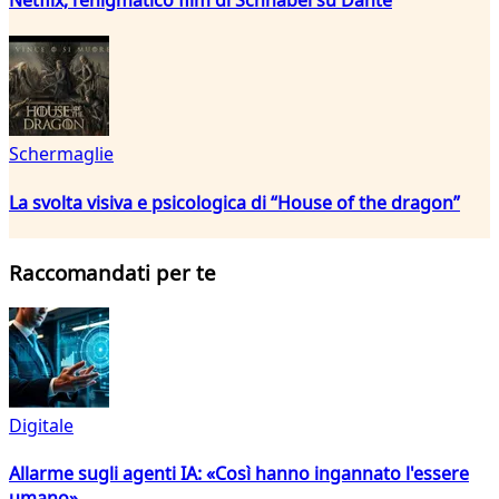
Schermaglie
La svolta visiva e psicologica di “House of the dragon”
Raccomandati per te
Digitale
Allarme sugli agenti IA: «Così hanno ingannato l'essere
umano»