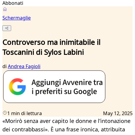
Abbonati
Schermaglie
Controverso ma inimitabile il
Toscanini di Sylos Labini
di
Andrea Fagioli
1 min di lettura
May 12, 2025
«Morirò senza aver capito le donne e l’intonazione
dei contrabbassi». È una frase ironica, attribuita