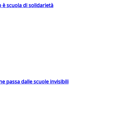
 è scuola di solidarietà
ne passa dalle scuole invisibili