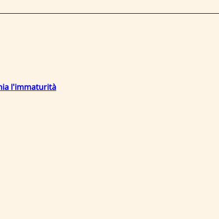
mia l'immaturità