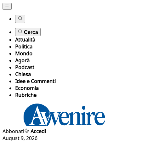
Cerca
Attualità
Politica
Mondo
Agorà
Podcast
Chiesa
Idee e Commenti
Economia
Rubriche
Abbonati
Accedi
August 9, 2026