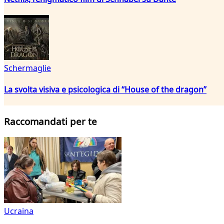
Schermaglie
La svolta visiva e psicologica di “House of the dragon”
Raccomandati per te
Ucraina