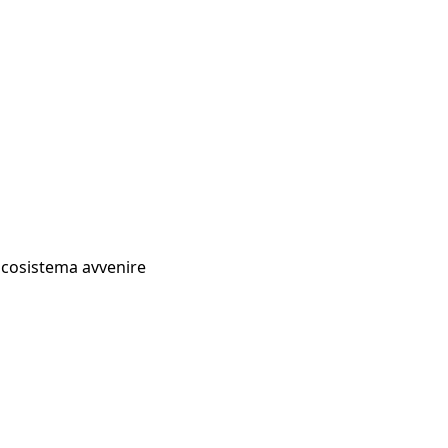
Ecosistema avvenire