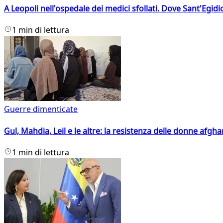
A Leopoli nell'ospedale dei medici sfollati. Dove Sant'Egidio
1 min di lettura
Guerre dimenticate
Gul, Mahdia, Leil e le altre: la resistenza delle donne afgha
1 min di lettura