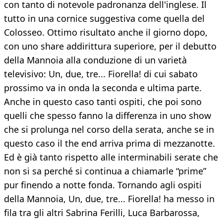
con tanto di notevole padronanza dell'inglese. Il
tutto in una cornice suggestiva come quella del
Colosseo. Ottimo risultato anche il giorno dopo,
con uno share addirittura superiore, per il debutto
della Mannoia alla conduzione di un varietà
televisivo: Un, due, tre... Fiorella! di cui sabato
prossimo va in onda la seconda e ultima parte.
Anche in questo caso tanti ospiti, che poi sono
quelli che spesso fanno la differenza in uno show
che si prolunga nel corso della serata, anche se in
questo caso il the end arriva prima di mezzanotte.
Ed è già tanto rispetto alle interminabili serate che
non si sa perché si continua a chiamarle “prime”
pur finendo a notte fonda. Tornando agli ospiti
della Mannoia, Un, due, tre... Fiorella! ha messo in
fila tra gli altri Sabrina Ferilli, Luca Barbarossa,