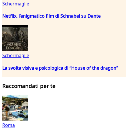
Schermaglie
Netflix, l’enigmatico film di Schnabel su Dante
Schermaglie
La svolta visiva e psicologica di “House of the dragon”
Raccomandati per te
Roma