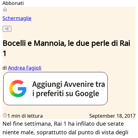
Abbonati
Schermaglie
Bocelli e Mannoia, le due perle di Rai
1
di
Andrea Fagioli
1 min di lettura
September 18, 2017
Nel fine settimana, Rai 1 ha infilato due serate
niente male, soprattutto dal punto di vista degli