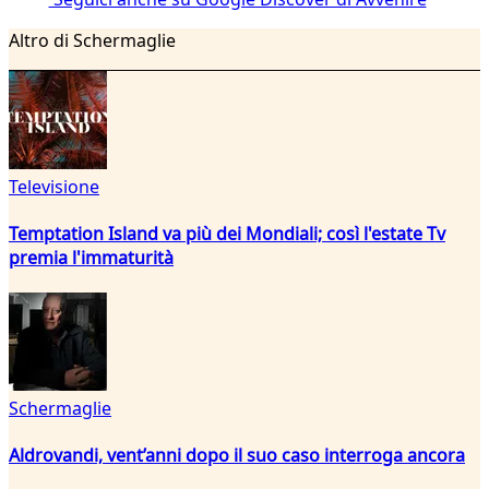
Altro di Schermaglie
Televisione
Temptation Island va più dei Mondiali; così l'estate Tv
premia l'immaturità
Schermaglie
Aldrovandi, vent’anni dopo il suo caso interroga ancora