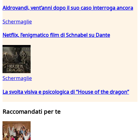
Aldrovandi, vent’anni dopo il suo caso interroga ancora
Schermaglie
Netflix, l’enigmatico film di Schnabel su Dante
Schermaglie
La svolta visiva e psicologica di “House of the dragon”
Raccomandati per te