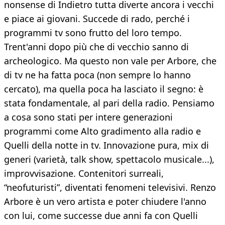
nonsense di Indietro tutta diverte ancora i vecchi
e piace ai giovani. Succede di rado, perché i
programmi tv sono frutto del loro tempo.
Trent'anni dopo più che di vecchio sanno di
archeologico. Ma questo non vale per Arbore, che
di tv ne ha fatta poca (non sempre lo hanno
cercato), ma quella poca ha lasciato il segno: è
stata fondamentale, al pari della radio. Pensiamo
a cosa sono stati per intere generazioni
programmi come Alto gradimento alla radio e
Quelli della notte in tv. Innovazione pura, mix di
generi (varietà, talk show, spettacolo musicale...),
improvvisazione. Contenitori surreali,
“neofuturisti”, diventati fenomeni televisivi. Renzo
Arbore è un vero artista e poter chiudere l'anno
con lui, come successe due anni fa con Quelli