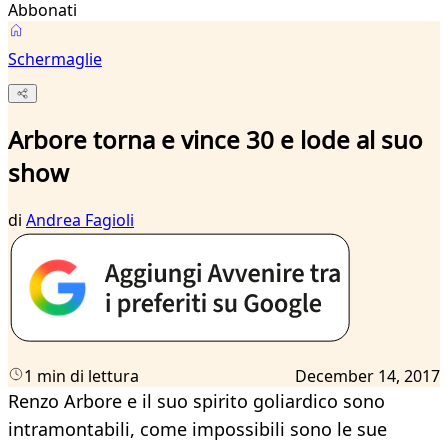
Abbonati
Schermaglie
Arbore torna e vince 30 e lode al suo
show
di
Andrea Fagioli
1 min di lettura
December 14, 2017
Renzo Arbore e il suo spirito goliardico sono
intramontabili, come impossibili sono le sue