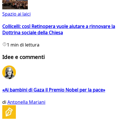
Spazio ai laici
Collicelli: così Retinopera vuole aiutare a rinnovare la
Dottrina sociale della Chiesa
1 min di lettura
Idee e commenti
«Ai bambini di Gaza il Premio Nobel per la pace»
di
Antonella Mariani