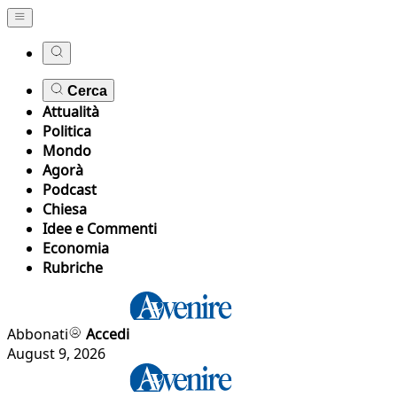
Cerca
Attualità
Politica
Mondo
Agorà
Podcast
Chiesa
Idee e Commenti
Economia
Rubriche
Abbonati
Accedi
August 9, 2026