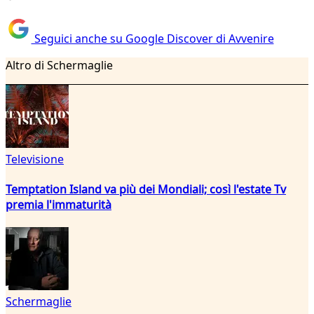
Seguici anche su Google Discover di Avvenire
Altro di Schermaglie
Televisione
Temptation Island va più dei Mondiali; così l'estate Tv
premia l'immaturità
Schermaglie