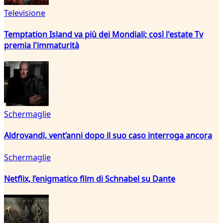
Televisione
Temptation Island va più dei Mondiali; così l'estate Tv
premia l'immaturità
Schermaglie
Aldrovandi, vent’anni dopo il suo caso interroga ancora
Schermaglie
Netflix, l’enigmatico film di Schnabel su Dante