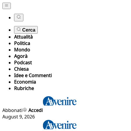
Cerca
Attualità
Politica
Mondo
Agorà
Podcast
Chiesa
Idee e Commenti
Economia
Rubriche
Abbonati
Accedi
August 9, 2026