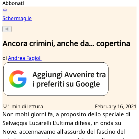
Abbonati
Schermaglie
Ancora crimini, anche da... copertina
di
Andrea Fagioli
1 min di lettura
February 16, 2021
Non molti giorni fa, a proposito dello speciale di
Selvaggia Lucarelli L'ultima difesa, in onda su
Nove, accennavamo all'assurdo del fascino del