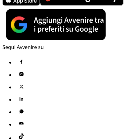
Segui Avvenire su