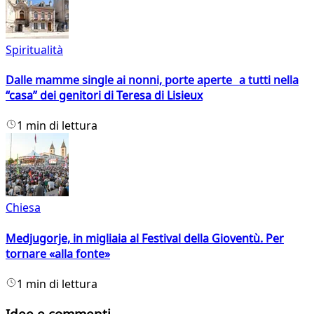
Spiritualità
Dalle mamme single ai nonni, porte aperte a tutti nella
“casa” dei genitori di Teresa di Lisieux
1 min di lettura
Chiesa
Medjugorje, in migliaia al Festival della Gioventù. Per
tornare «alla fonte»
1 min di lettura
Idee e commenti