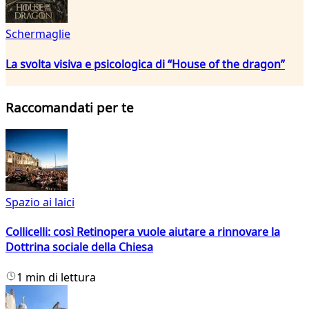
Schermaglie
La svolta visiva e psicologica di “House of the dragon”
Raccomandati per te
Spazio ai laici
Collicelli: così Retinopera vuole aiutare a rinnovare la
Dottrina sociale della Chiesa
1 min di lettura