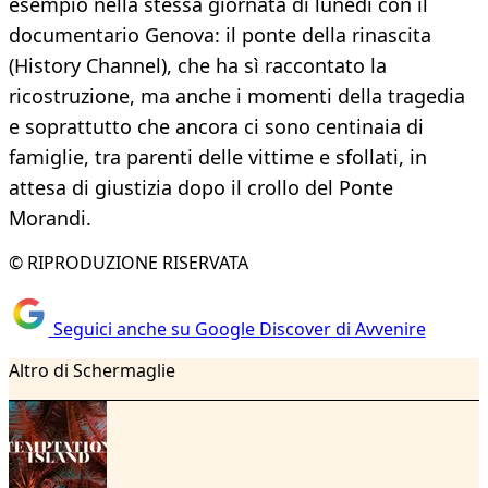
esempio nella stessa giornata di lunedì con il
documentario Genova: il ponte della rinascita
(History Channel), che ha sì raccontato la
ricostruzione, ma anche i momenti della tragedia
e soprattutto che ancora ci sono centinaia di
famiglie, tra parenti delle vittime e sfollati, in
attesa di giustizia dopo il crollo del Ponte
Morandi.
© RIPRODUZIONE RISERVATA
Seguici anche su Google Discover di Avvenire
Altro di Schermaglie