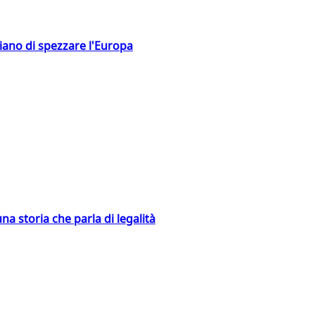
hiano di spezzare l'Europa
na storia che parla di legalità