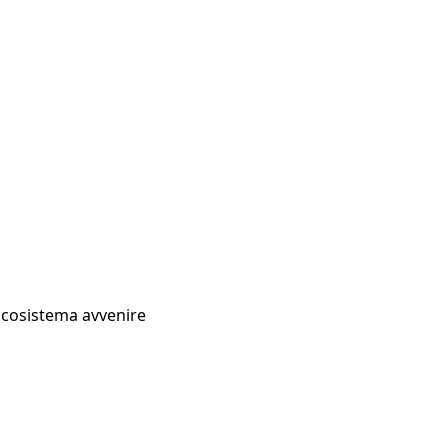
Ecosistema avvenire