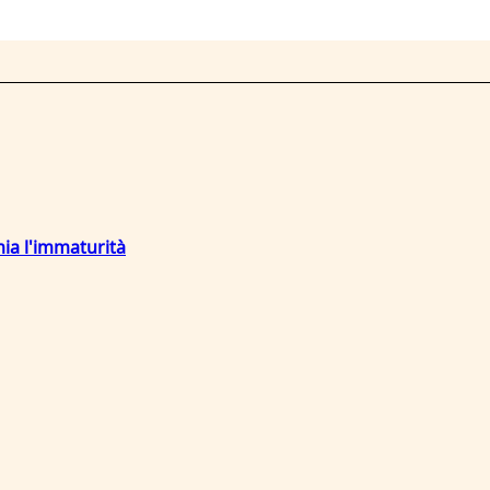
mia l'immaturità