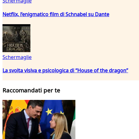
Schermaglie
Netflix, l’enigmatico film di Schnabel su Dante
Schermaglie
La svolta visiva e psicologica di “House of the dragon”
Raccomandati per te