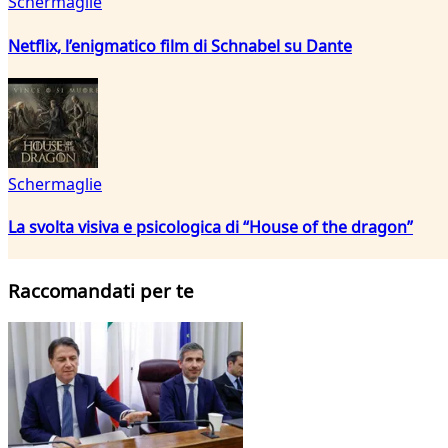
Schermaglie
Netflix, l’enigmatico film di Schnabel su Dante
Schermaglie
La svolta visiva e psicologica di “House of the dragon”
Raccomandati per te