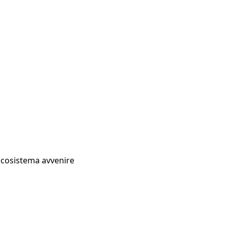
Ecosistema avvenire