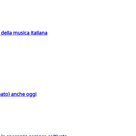
della musica italiana
bato) anche oggi