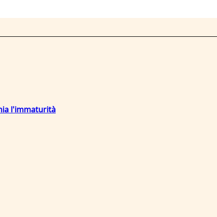
mia l'immaturità