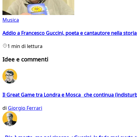
Musica
Addio a Francesco Guccini, poeta e cantautore nella storia 
1 min di lettura
Idee e commenti
Il Great Game tra Londra e Mosca che continua (indistur
di
Giorgio Ferrari