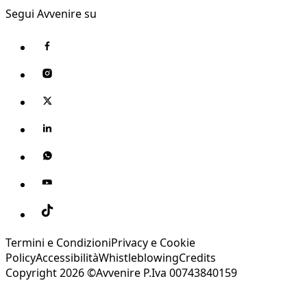
Segui Avvenire su
Termini e Condizioni
Privacy e Cookie
Policy
Accessibilità
Whistleblowing
Credits
Copyright 2026 ©Avvenire P.Iva 00743840159