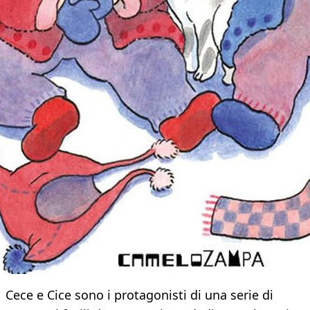
Cece e Cice sono i protagonisti di una serie di