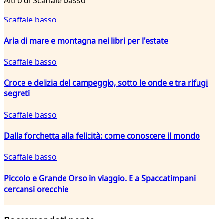
Altro di Scaffale basso
Scaffale basso
Aria di mare e montagna nei libri per l'estate
Scaffale basso
Croce e delizia del campeggio, sotto le onde e tra rifugi
segreti
Scaffale basso
Dalla forchetta alla felicità: come conoscere il mondo
Scaffale basso
Piccolo e Grande Orso in viaggio. E a Spaccatimpani
cercansi orecchie