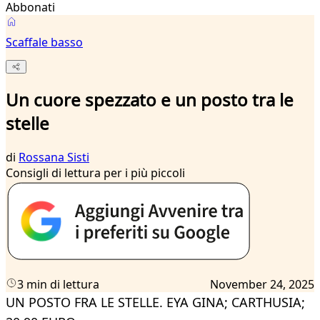
Abbonati
Scaffale basso
Un cuore spezzato e un posto tra le
stelle
di
Rossana Sisti
Consigli di lettura per i più piccoli
3 min di lettura
November 24, 2025
UN POSTO FRA LE STELLE. EYA GINA; CARTHUSIA;