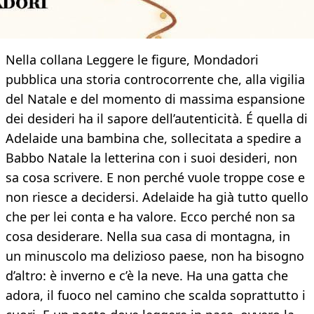
Nella collana Leggere le figure, Mondadori
pubblica una storia controcorrente che, alla vigilia
del Natale e del momento di massima espansione
dei desideri ha il sapore dell’autenticità. É quella di
Adelaide una bambina che, sollecitata a spedire a
Babbo Natale la letterina con i suoi desideri, non
sa cosa scrivere. E non perché vuole troppe cose e
non riesce a decidersi. Adelaide ha già tutto quello
che per lei conta e ha valore. Ecco perché non sa
cosa desiderare. Nella sua casa di montagna, in
un minuscolo ma delizioso paese, non ha bisogno
d’altro: è inverno e c’è la neve. Ha una gatta che
adora, il fuoco nel camino che scalda soprattutto i