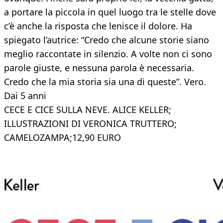
a portare la piccola in quel luogo tra le stelle dove
c’è anche la risposta che lenisce il dolore. Ha
spiegato l’autrice: “Credo che alcune storie siano
meglio raccontate in silenzio. A volte non ci sono
parole giuste, e nessuna parola è necessaria.
Credo che la mia storia sia una di queste”. Vero.
Dai 5 anni
CECE E CICE SULLA NEVE. ALICE KELLER;
ILLUSTRAZIONI DI VERONICA TRUTTERO;
CAMELOZAMPA;12,90 EURO