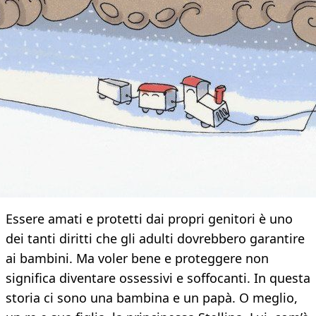
Essere amati e protetti dai propri genitori è uno
dei tanti diritti che gli adulti dovrebbero garantire
ai bambini. Ma voler bene e proteggere non
significa diventare ossessivi e soffocanti. In questa
storia ci sono una bambina e un papà. O meglio,