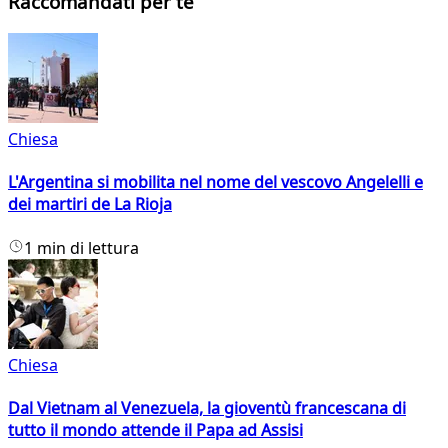
Raccomandati per te
Chiesa
L'Argentina si mobilita nel nome del vescovo Angelelli e
dei martiri de La Rioja
1 min di lettura
Chiesa
Dal Vietnam al Venezuela, la gioventù francescana di
tutto il mondo attende il Papa ad Assisi