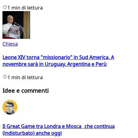
1 min di lettura
Chiesa
Leone XIV torna "missionario" in Sud America. A
novembre sarà in Uruguay, Argentina e Perù
1 min di lettura
Idee e commenti
Il Great Game tra Londra e Mosca che continua
(indisturbato) anche oggi