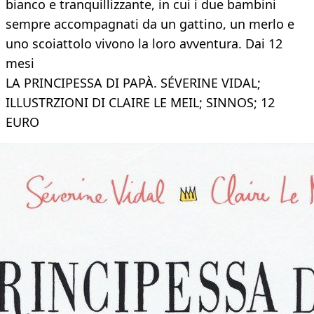
bianco e tranquillizzante, in cui i due bambini
sempre accompagnati da un gattino, un merlo e
uno scoiattolo vivono la loro avventura. Dai 12
mesi
LA PRINCIPESSA DI PAPÀ. SÉVERINE VIDAL;
ILLUSTRZIONI DI CLAIRE LE MEIL; SINNOS; 12
EURO