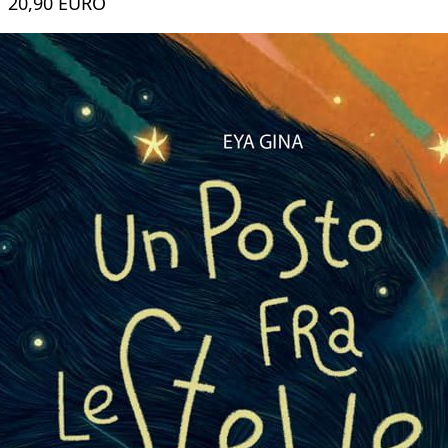
20,90 EURO