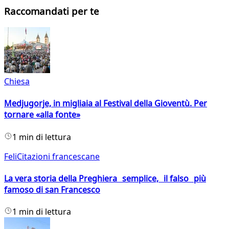
Raccomandati per te
Chiesa
Medjugorje, in migliaia al Festival della Gioventù. Per
tornare «alla fonte»
1 min di lettura
FeliCitazioni francescane
La vera storia della Preghiera semplice, il falso più
famoso di san Francesco
1 min di lettura