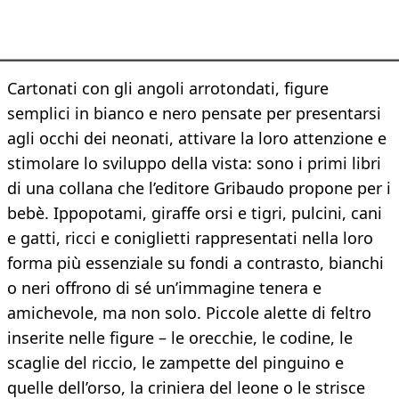
Cartonati con gli angoli arrotondati, figure
semplici in bianco e nero pensate per presentarsi
agli occhi dei neonati, attivare la loro attenzione e
stimolare lo sviluppo della vista: sono i primi libri
di una collana che l’editore Gribaudo propone per i
bebè. Ippopotami, giraffe orsi e tigri, pulcini, cani
e gatti, ricci e coniglietti rappresentati nella loro
forma più essenziale su fondi a contrasto, bianchi
o neri offrono di sé un’immagine tenera e
amichevole, ma non solo. Piccole alette di feltro
inserite nelle figure – le orecchie, le codine, le
scaglie del riccio, le zampette del pinguino e
quelle dell’orso, la criniera del leone o le strisce