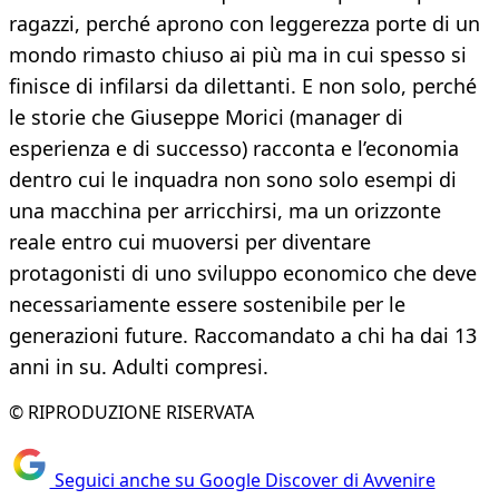
ragazzi, perché aprono con leggerezza porte di un
mondo rimasto chiuso ai più ma in cui spesso si
finisce di infilarsi da dilettanti. E non solo, perché
le storie che Giuseppe Morici (manager di
esperienza e di successo) racconta e l’economia
dentro cui le inquadra non sono solo esempi di
una macchina per arricchirsi, ma un orizzonte
reale entro cui muoversi per diventare
protagonisti di uno sviluppo economico che deve
necessariamente essere sostenibile per le
generazioni future. Raccomandato a chi ha dai 13
anni in su. Adulti compresi.
© RIPRODUZIONE RISERVATA
Seguici anche su Google Discover di Avvenire