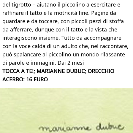
del tigrotto – aiutano il piccolino a esercitare e
raffinare il tatto e la motricità fine. Pagine da
guardare e da toccare, con piccoli pezzi di stoffa
da afferrare, dunque con il tatto e la vista che
interagiscono insieme. Tutto da accompagnare
con la voce calda di un adulto che, nel raccontare,
può spalancare al piccolino un mondo rilassante
di parole e immagini. Dai 2 mesi
TOCCA A TE!; MARIANNE DUBUC; ORECCHIO
ACERBO: 16 EURO