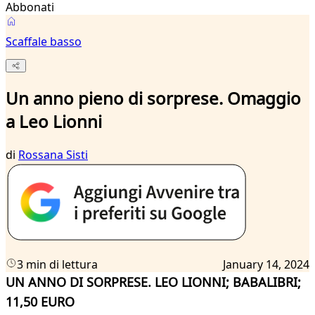
Abbonati
Scaffale basso
Un anno pieno di sorprese. Omaggio
a Leo Lionni
di
Rossana Sisti
3 min di lettura
January 14, 2024
UN ANNO DI SORPRESE. LEO LIONNI; BABALIBRI;
11,50 EURO