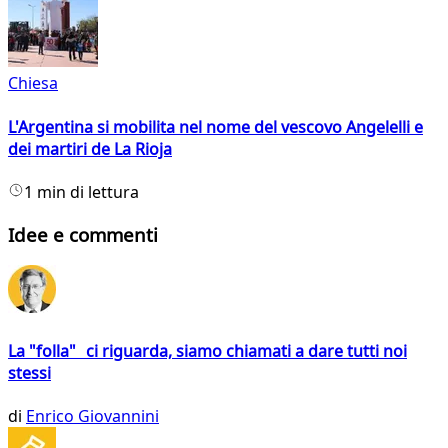
Chiesa
L'Argentina si mobilita nel nome del vescovo Angelelli e
dei martiri de La Rioja
1 min di lettura
Idee e commenti
La "folla" ci riguarda, siamo chiamati a dare tutti noi
stessi
di
Enrico Giovannini