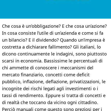
Che cosa è un’obbligazione? E che cosa un’azione?
In cosa consiste l’utile di un’azienda e come si fa
un bilancio? E il dividendo? Quando un’impresa è
costretta a dichiarare fallimento? Gli italiani, lo
dicono continuamente le indagini, sono piuttosto
scarsi in economia. Bassissime le percentuali di
chi ammette di conoscere i meccanismi del
mercato finanziario, concetti come deficit
pubblico, inflazione, deflazione, privatizzazioni, le
incognite dei rischi legati agli investimenti o i
tassi di rendimento. Eppure si tratta di concetti e
di realtà che toccano da vicino ogni cittadino.
Perciò manuali come questo sono preziosi per i