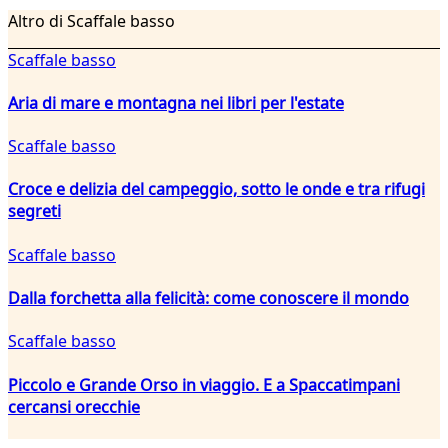
Altro di Scaffale basso
Scaffale basso
Aria di mare e montagna nei libri per l'estate
Scaffale basso
Croce e delizia del campeggio, sotto le onde e tra rifugi
segreti
Scaffale basso
Dalla forchetta alla felicità: come conoscere il mondo
Scaffale basso
Piccolo e Grande Orso in viaggio. E a Spaccatimpani
cercansi orecchie