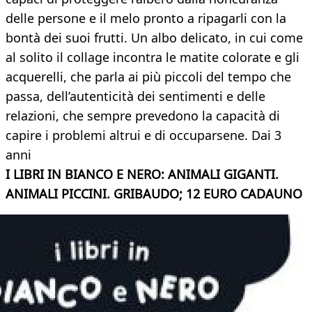
delle persone e il melo pronto a ripagarli con la
bontà dei suoi frutti. Un albo delicato, in cui come
al solito il collage incontra le matite colorate e gli
acquerelli, che parla ai più piccoli del tempo che
passa, dell’autenticità dei sentimenti e delle
relazioni, che sempre prevedono la capacità di
capire i problemi altrui e di occuparsene. Dai 3
anni
I LIBRI IN BIANCO E NERO: ANIMALI GIGANTI.
ANIMALI PICCINI. GRIBAUDO; 12 EURO CADAUNO