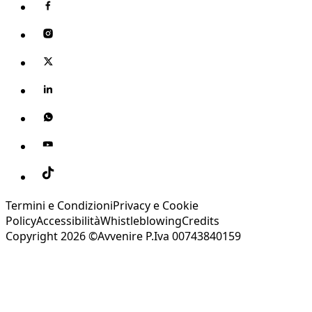
Termini e Condizioni
Privacy e Cookie
Policy
Accessibilità
Whistleblowing
Credits
Copyright 2026 ©Avvenire P.Iva 00743840159