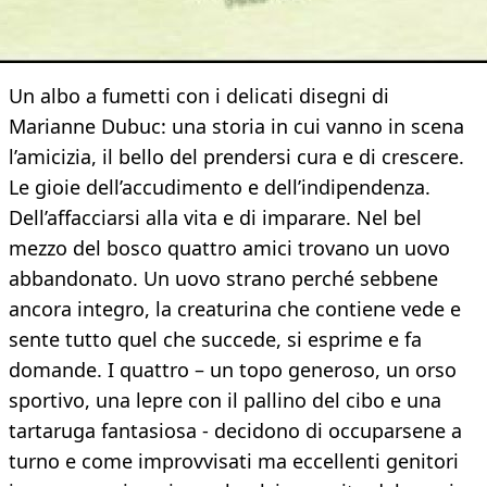
Un albo a fumetti con i delicati disegni di
Marianne Dubuc: una storia in cui vanno in scena
l’amicizia, il bello del prendersi cura e di crescere.
Le gioie dell’accudimento e dell’indipendenza.
Dell’affacciarsi alla vita e di imparare. Nel bel
mezzo del bosco quattro amici trovano un uovo
abbandonato. Un uovo strano perché sebbene
ancora integro, la creaturina che contiene vede e
sente tutto quel che succede, si esprime e fa
domande. I quattro – un topo generoso, un orso
sportivo, una lepre con il pallino del cibo e una
tartaruga fantasiosa - decidono di occuparsene a
turno e come improvvisati ma eccellenti genitori