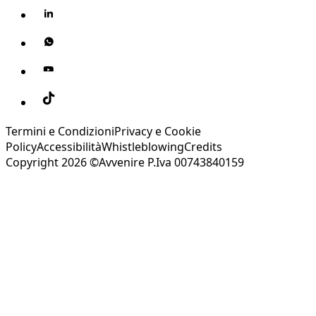
Termini e Condizioni
Privacy e Cookie
Policy
Accessibilità
Whistleblowing
Credits
Copyright 2026 ©Avvenire P.Iva 00743840159