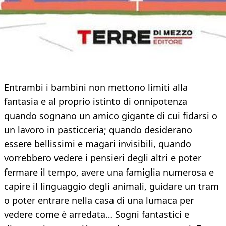
Entrambi i bambini non mettono limiti alla
fantasia e al proprio istinto di onnipotenza
quando sognano un amico gigante di cui fidarsi o
un lavoro in pasticceria; quando desiderano
essere bellissimi e magari invisibili, quando
vorrebbero vedere i pensieri degli altri e poter
fermare il tempo, avere una famiglia numerosa e
capire il linguaggio degli animali, guidare un tram
o poter entrare nella casa di una lumaca per
vedere come è arredata… Sogni fantastici e