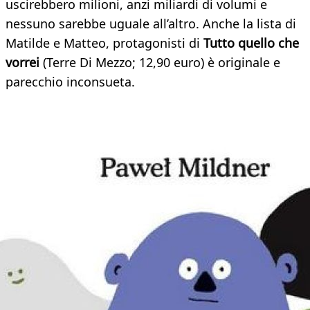
uscirebbero milioni, anzi miliardi di volumi e
nessuno sarebbe uguale all’altro. Anche la lista di
Matilde e Matteo, protagonisti di
Tutto quello che
vorrei
(Terre Di Mezzo; 12,90 euro) è originale e
parecchio inconsueta.