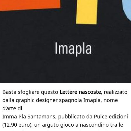
Basta sfogliare questo
Lettere nascoste,
realizzato
dalla graphic designer spagnola Imapla, nome
d’arte di
Imma Pla Santamans, pubblicato da Pulce edizioni
(12,90 euro), un arguto gioco a nascondino tra le