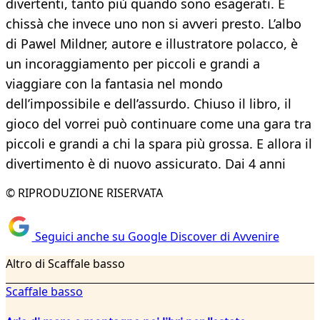
divertenti, tanto più quando sono esagerati. E
chissà che invece uno non si avveri presto. L’albo
di Pawel Mildner, autore e illustratore polacco, è
un incoraggiamento per piccoli e grandi a
viaggiare con la fantasia nel mondo
dell’impossibile e dell’assurdo. Chiuso il libro, il
gioco del vorrei può continuare come una gara tra
piccoli e grandi a chi la spara più grossa. E allora il
divertimento è di nuovo assicurato. Dai 4 anni
© RIPRODUZIONE RISERVATA
Seguici anche su Google Discover di Avvenire
Altro di Scaffale basso
Scaffale basso