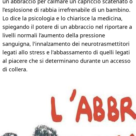
un abbraccio per calmare un capriccio scatenato o
l’esplosione di rabbia irrefrenabile di un bambino.
Lo dice la psicologia e lo chiarisce la medicina,
spiegando il potere di un abbraccio nel riportare a
livelli normali l’aumento della pressione
sanguigna, l'innalzamento dei neurotrasmettitori
legati allo stress e l'abbassamento di quelli legati
al piacere che si determinano durante un accesso
di collera.