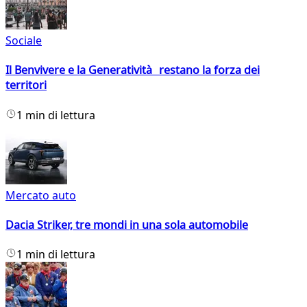
Sociale
Il Benvivere e la Generatività restano la forza dei
territori
1 min di lettura
Mercato auto
Dacia Striker, tre mondi in una sola automobile
1 min di lettura