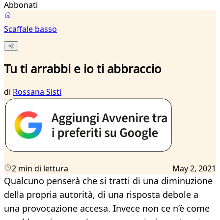
Abbonati
Scaffale basso
Tu ti arrabbi e io ti abbraccio
di
Rossana Sisti
2 min di lettura
May 2, 2021
Qualcuno penserà che si tratti di una diminuzione
della propria autorità, di una risposta debole a
una provocazione accesa. Invece non ce n’è come