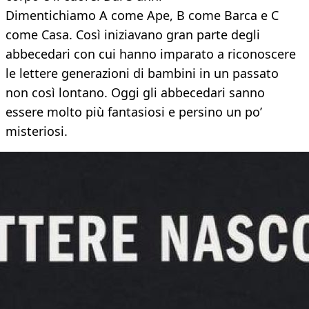
Dimentichiamo A come Ape, B come Barca e C
come Casa. Così iniziavano gran parte degli
abbecedari con cui hanno imparato a riconoscere
le lettere generazioni di bambini in un passato
non così lontano. Oggi gli abbecedari sanno
essere molto più fantasiosi e persino un po’
misteriosi.