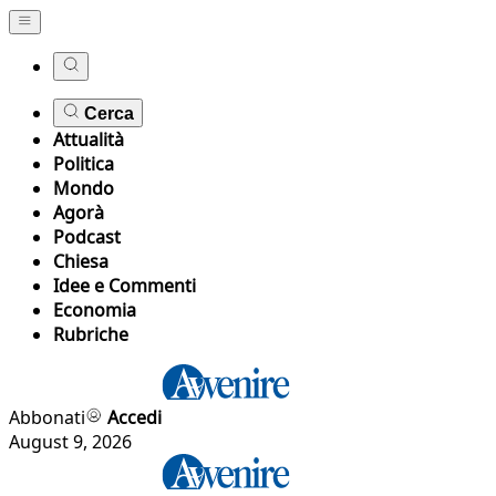
Cerca
Attualità
Politica
Mondo
Agorà
Podcast
Chiesa
Idee e Commenti
Economia
Rubriche
Abbonati
Accedi
August 9, 2026