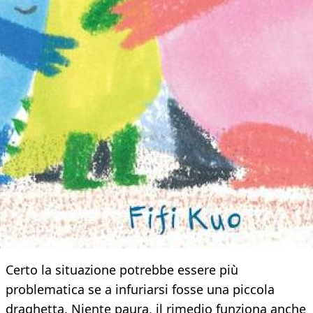
Certo la situazione potrebbe essere più
problematica se a infuriarsi fosse una piccola
draghetta. Niente paura, il rimedio funziona anche