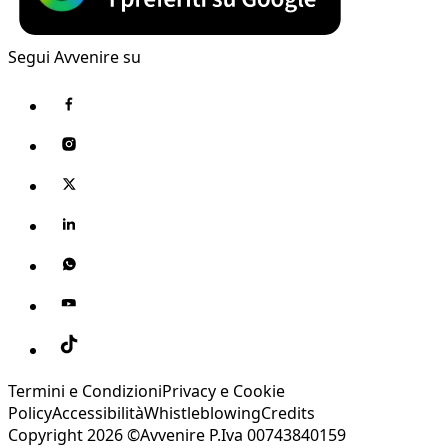
Segui Avvenire su
Termini e Condizioni
Privacy e Cookie
Policy
Accessibilità
Whistleblowing
Credits
Copyright 2026 ©Avvenire P.Iva 00743840159