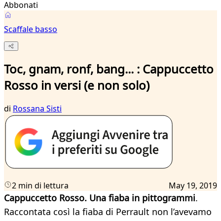
Abbonati
Scaffale basso
Toc, gnam, ronf, bang... : Cappuccetto
Rosso in versi (e non solo)
di
Rossana Sisti
2 min di lettura
May 19, 2019
Cappuccetto Rosso. Una fiaba in pittogrammi
.
Raccontata così la fiaba di Perrault non l’avevamo