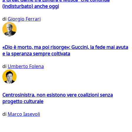
(indisturbato) anche oggi
di
Giorgio Ferrari
«Dio è morto, ma poi risorge»: Guccini, la fede mai avuta
e la speranza sempre coltivata
di
Umberto Folena
Centrosinistra, non esistono vere coalizioni senza
progetto culturale
di
Marco Iasevoli