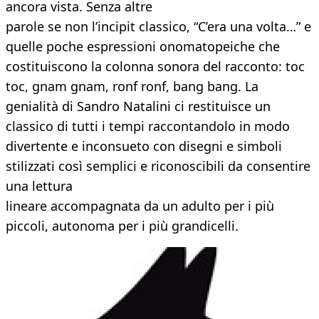
ancora vista. Senza altre
parole se non l’incipit classico, “C’era una volta…” e
quelle poche espressioni onomatopeiche che
costituiscono la colonna sonora del racconto: toc
toc, gnam gnam, ronf ronf, bang bang. La
genialità di Sandro Natalini ci restituisce un
classico di tutti i tempi raccontandolo in modo
divertente e inconsueto con disegni e simboli
stilizzati così semplici e riconoscibili da consentire
una lettura
lineare accompagnata da un adulto per i più
piccoli, autonoma per i più grandicelli.