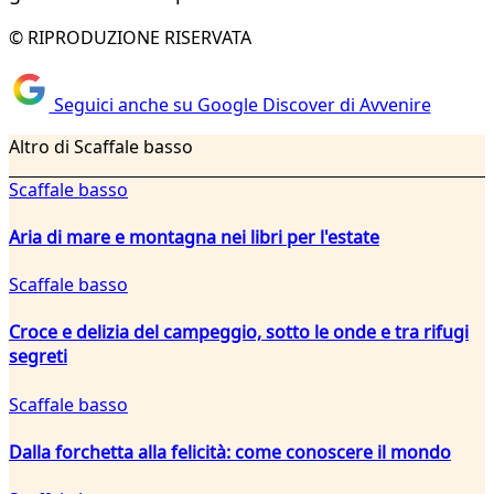
© RIPRODUZIONE RISERVATA
Seguici anche su Google Discover di Avvenire
Altro di Scaffale basso
Scaffale basso
Aria di mare e montagna nei libri per l'estate
Scaffale basso
Croce e delizia del campeggio, sotto le onde e tra rifugi
segreti
Scaffale basso
Dalla forchetta alla felicità: come conoscere il mondo