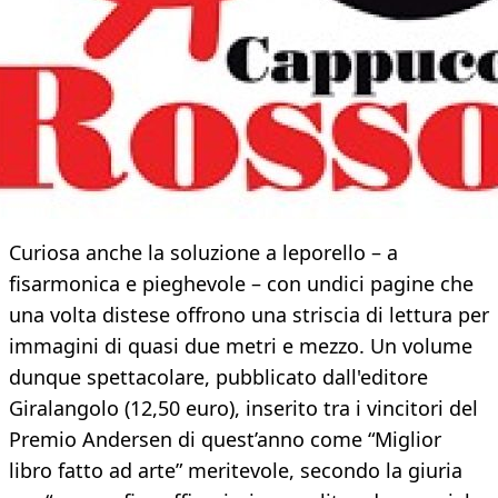
Curiosa anche la soluzione a leporello – a
fisarmonica e pieghevole – con undici pagine che
una volta distese offrono una striscia di lettura per
immagini di quasi due metri e mezzo. Un volume
dunque spettacolare, pubblicato dall'editore
Giralangolo (12,50 euro), inserito tra i vincitori del
Premio Andersen di quest’anno come “Miglior
libro fatto ad arte” meritevole, secondo la giuria