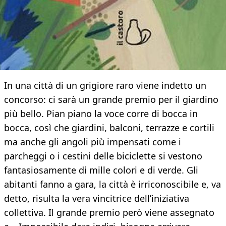
In una città di un grigiore raro viene indetto un
concorso: ci sarà un grande premio per il giardino
più bello. Pian piano la voce corre di bocca in
bocca, così che giardini, balconi, terrazze e cortili
ma anche gli angoli più impensati come i
parcheggi o i cestini delle biciclette si vestono
fantasiosamente di mille colori e di verde. Gli
abitanti fanno a gara, la città è irriconoscibile e, va
detto, risulta la vera vincitrice dell’iniziativa
collettiva. Il grande premio però viene assegnato