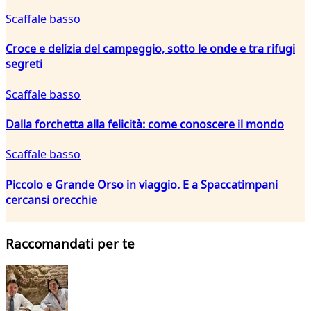
Scaffale basso
Croce e delizia del campeggio, sotto le onde e tra rifugi
segreti
Scaffale basso
Dalla forchetta alla felicità: come conoscere il mondo
Scaffale basso
Piccolo e Grande Orso in viaggio. E a Spaccatimpani
cercansi orecchie
Raccomandati per te