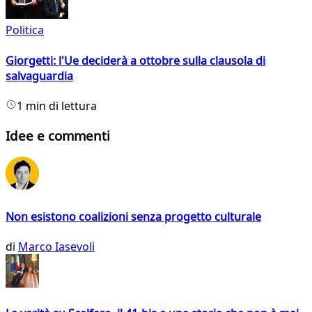
Politica
Giorgetti: l'Ue deciderà a ottobre sulla clausola di
salvaguardia
1 min di lettura
Idee e commenti
Non esistono coalizioni senza progetto culturale
di
Marco Iasevoli