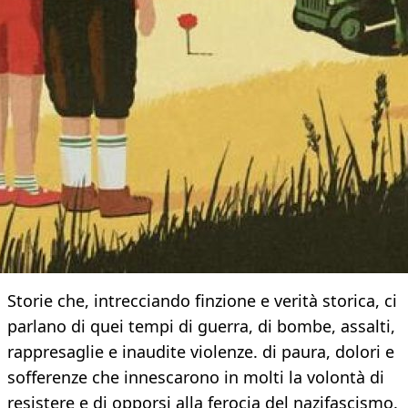
Storie che, intrecciando finzione e verità storica, ci
parlano di quei tempi di guerra, di bombe, assalti,
rappresaglie e inaudite violenze. di paura, dolori e
sofferenze che innescarono in molti la volontà di
resistere e di opporsi alla ferocia del nazifascismo.