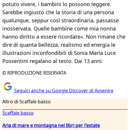
potuto vivere, i bambini lo possono leggere.
Sarebbe ingiusto che la storia di una persona
qualunque, seppur così straordinaria, passasse
inosservata. Quelle bambine come mia nonna
hanno diritto a essere ricordate». Non rimane che
dire di quanta bellezza, realismo ed energia le
illustrazioni inconfondibili di Sonia Maria Luce
Possentini regalano al testo. Dai 13 anni
© RIPRODUZIONE RISERVATA
Seguici anche su Google Discover di Avvenire
Altro di Scaffale basso
Scaffale basso
Aria di mare e montagna nei libri per l'estate