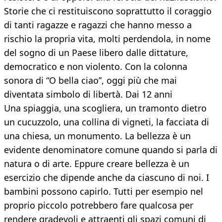
Storie che ci restituiscono soprattutto il coraggio
di tanti ragazze e ragazzi che hanno messo a
rischio la propria vita, molti perdendola, in nome
del sogno di un Paese libero dalle dittature,
democratico e non violento. Con la colonna
sonora di “O bella ciao”, oggi più che mai
diventata simbolo di libertà. Dai 12 anni
Una spiaggia, una scogliera, un tramonto dietro
un cucuzzolo, una collina di vigneti, la facciata di
una chiesa, un monumento. La bellezza è un
evidente denominatore comune quando si parla di
natura o di arte. Eppure creare bellezza è un
esercizio che dipende anche da ciascuno di noi. I
bambini possono capirlo. Tutti per esempio nel
proprio piccolo potrebbero fare qualcosa per
rendere gradevoli e attraenti gli spazi comuni di