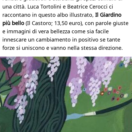
una città. Luca Tortolini e Beatrice Cerocci ci
raccontano in questo albo illustrato,
Il Giardino
più bello
(Il Castoro; 13,50 euro), con parole giuste
e immagini di vera bellezza come sia facile
innescare un cambiamento in positivo se tante
forze si uniscono e vanno nella stessa direzione.