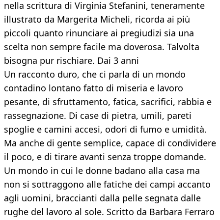
nella scrittura di Virginia Stefanini, teneramente
illustrato da Margerita Micheli, ricorda ai più
piccoli quanto rinunciare ai pregiudizi sia una
scelta non sempre facile ma doverosa. Talvolta
bisogna pur rischiare. Dai 3 anni
Un racconto duro, che ci parla di un mondo
contadino lontano fatto di miseria e lavoro
pesante, di sfruttamento, fatica, sacrifici, rabbia e
rassegnazione. Di case di pietra, umili, pareti
spoglie e camini accesi, odori di fumo e umidità.
Ma anche di gente semplice, capace di condividere
il poco, e di tirare avanti senza troppe domande.
Un mondo in cui le donne badano alla casa ma
non si sottraggono alle fatiche dei campi accanto
agli uomini, braccianti dalla pelle segnata dalle
rughe del lavoro al sole. Scritto da Barbara Ferraro