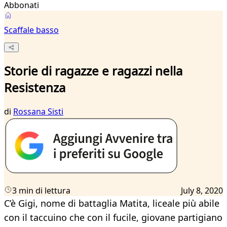
Abbonati
Scaffale basso
Storie di ragazze e ragazzi nella
Resistenza
di
Rossana Sisti
3 min di lettura
July 8, 2020
C’è Gigi, nome di battaglia Matita, liceale più abile
con il taccuino che con il fucile, giovane partigiano