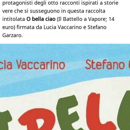
protagonisti degli otto racconti ispirati a storie
vere che si susseguono in questa raccolta
intitolata
O bella ciao
(Il Battello a Vapore; 14
euro) firmata da Lucia Vaccarino e Stefano
Garzaro.