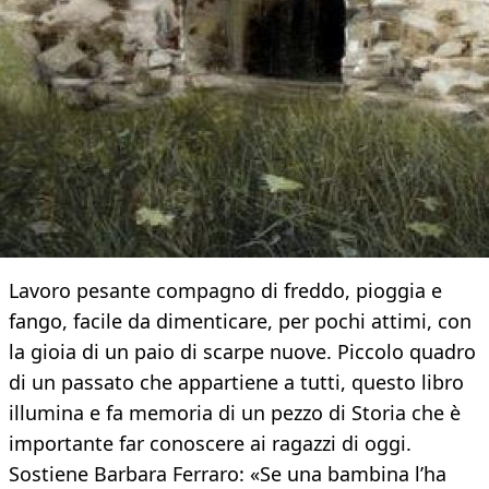
Lavoro pesante compagno di freddo, pioggia e
fango, facile da dimenticare, per pochi attimi, con
la gioia di un paio di scarpe nuove. Piccolo quadro
di un passato che appartiene a tutti, questo libro
illumina e fa memoria di un pezzo di Storia che è
importante far conoscere ai ragazzi di oggi.
Sostiene Barbara Ferraro: «Se una bambina l’ha