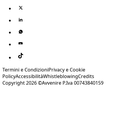
Termini e Condizioni
Privacy e Cookie
Policy
Accessibilità
Whistleblowing
Credits
Copyright 2026 ©Avvenire P.Iva 00743840159