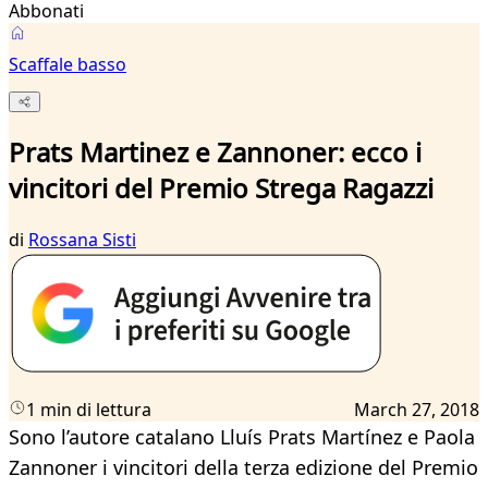
Abbonati
Scaffale basso
Prats Martinez e Zannoner: ecco i
vincitori del Premio Strega Ragazzi
di
Rossana Sisti
1 min di lettura
March 27, 2018
Sono
l’autore catalano
Lluís Prats Martínez e Paola
Zannoner i vincitori della terza edizione del Premio