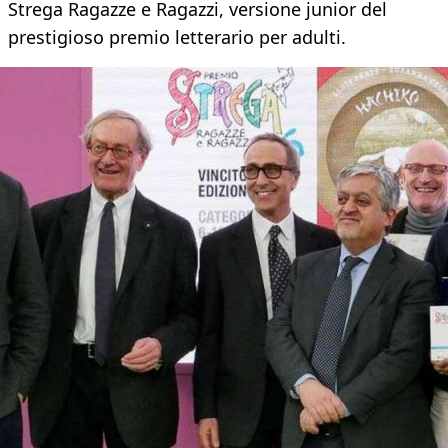
Strega Ragazze e Ragazzi, versione junior del
prestigioso premio letterario per adulti.