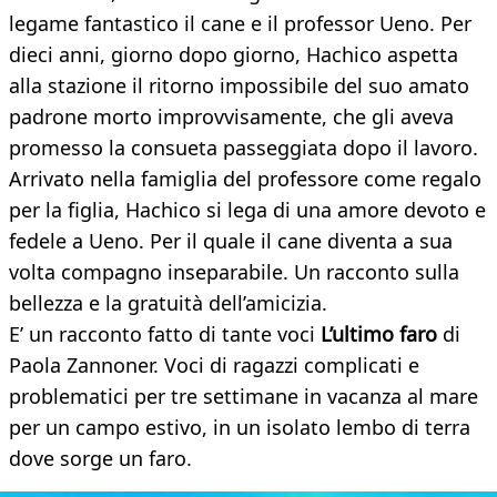
legame fantastico il cane e il professor Ueno. Per
dieci anni, giorno dopo giorno, Hachico aspetta
alla stazione il ritorno impossibile del suo amato
padrone morto improvvisamente, che gli aveva
promesso la consueta passeggiata dopo il lavoro.
Arrivato nella famiglia del professore come regalo
per la figlia, Hachico si lega di una amore devoto e
fedele a Ueno. Per il quale il cane diventa a sua
volta compagno inseparabile. Un racconto sulla
bellezza e la gratuità dell’amicizia.
E’ un racconto fatto di tante voci
L’ultimo faro
di
Paola Zannoner. Voci di ragazzi complicati e
problematici per tre settimane in vacanza al mare
per un campo estivo, in un isolato lembo di terra
dove sorge un faro.