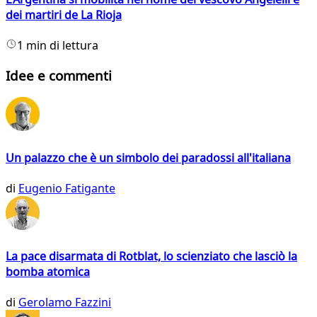
dei martiri de La Rioja
1 min di lettura
Idee e commenti
Un palazzo che è un simbolo dei paradossi all'italiana
di
Eugenio Fatigante
La pace disarmata di Rotblat, lo scienziato che lasciò la
bomba atomica
di
Gerolamo Fazzini