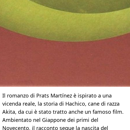
Il romanzo di Prats Martínez è ispirato a una
vicenda reale, la storia di Hachico, cane di razza
Akita, da cui è stato tratto anche un famoso film.
Ambientato nel Giappone dei primi del
Novecento, il racconto segue la nascita del