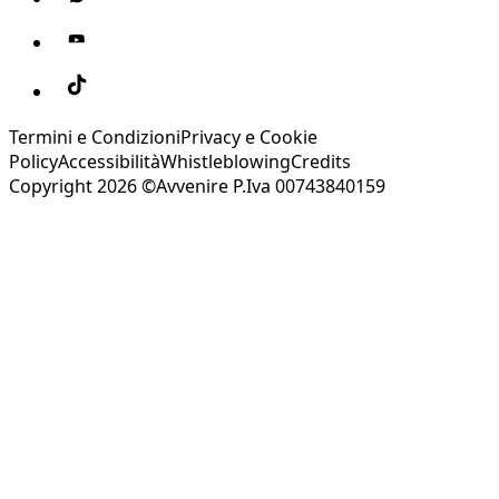
Termini e Condizioni
Privacy e Cookie
Policy
Accessibilità
Whistleblowing
Credits
Copyright 2026 ©Avvenire P.Iva 00743840159