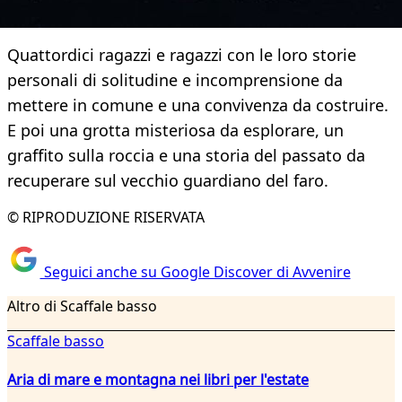
Quattordici ragazzi e ragazzi con le loro storie
personali di solitudine e incomprensione da
mettere in comune e una convivenza da costruire.
E poi una grotta misteriosa da esplorare, un
graffito sulla roccia e una storia del passato da
recuperare sul vecchio guardiano del faro.
© RIPRODUZIONE RISERVATA
Seguici anche su Google Discover di Avvenire
Altro di Scaffale basso
Scaffale basso
Aria di mare e montagna nei libri per l'estate