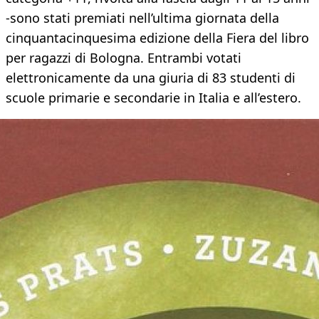
-sono stati premiati nell’ultima giornata della
cinquantacinquesima edizione della Fiera del libro
per ragazzi di Bologna. Entrambi votati
elettronicamente da una giuria di 83 studenti di
scuole primarie e secondarie in Italia e all’estero.