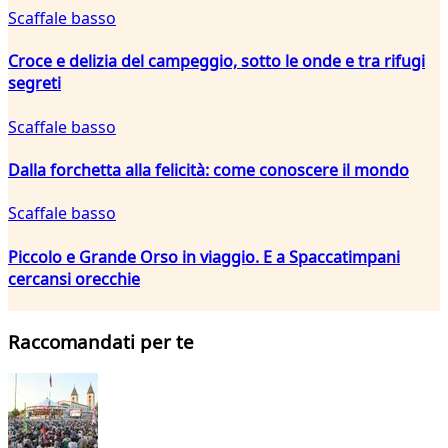
Scaffale basso
Croce e delizia del campeggio, sotto le onde e tra rifugi
segreti
Scaffale basso
Dalla forchetta alla felicità: come conoscere il mondo
Scaffale basso
Piccolo e Grande Orso in viaggio. E a Spaccatimpani
cercansi orecchie
Raccomandati per te