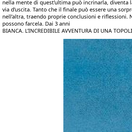
nella mente di quest’ultima può incrinarla, diventa 
via d’uscita. Tanto che il finale può essere una sor
nell’altra, traendo proprie conclusioni e riflessioni. 
possono farcela. Dai 3 anni
BIANCA. L’INCREDIBILE AVVENTURA DI UNA TOPOL