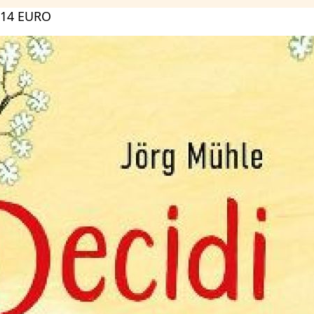
 14 EURO