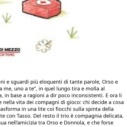
ni e sguardi più eloquenti di tante parole, Orso e
 me, uno a te”, in quel lungo tira e molla al
in base a ragioni a dir poco inconsistenti. E ora li
 nella vita dei compagni di gioco: chi decide a cosa
rasforma in una lite coi fiocchi sulla spinta della
te con Tasso. Del resto il trio è compagnia delicata,
ua nell’amicizia tra Orso e Donnola, e che forse