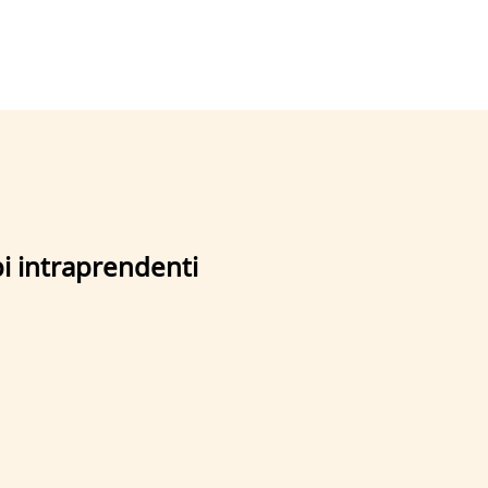
pi intraprendenti