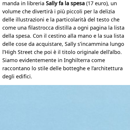
manda in libreria
Sally fa la spesa
(17 euro), un
volume che divertirà i più piccoli per la delizia
delle illustrazioni e la particolarità del testo che
come una filastrocca distilla a ogni pagina la lista
della spesa. Con il cestino alla mano e la sua lista
delle cose da acquistare, Sally s’incammina lungo
l’High Street che poi è il titolo originale dell’albo.
Siamo evidentemente in Inghilterra come
raccontano lo stile delle botteghe e l’architettura
degli edifici.