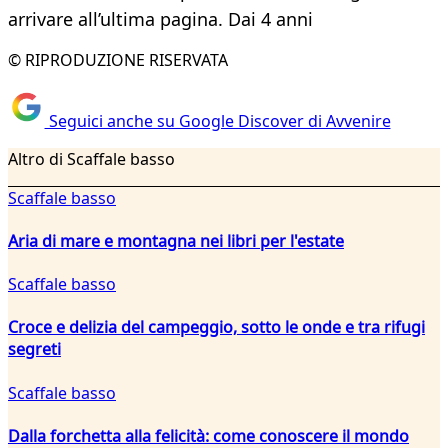
arrivare all’ultima pagina. Dai 4 anni
© RIPRODUZIONE RISERVATA
Seguici anche su Google Discover di Avvenire
Altro di Scaffale basso
Scaffale basso
Aria di mare e montagna nei libri per l'estate
Scaffale basso
Croce e delizia del campeggio, sotto le onde e tra rifugi
segreti
Scaffale basso
Dalla forchetta alla felicità: come conoscere il mondo