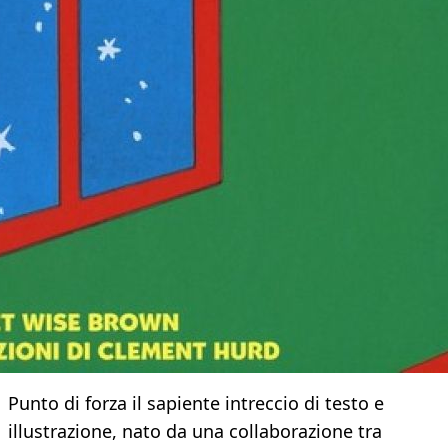
Punto di forza il sapiente intreccio di testo e
illustrazione, nato da una collaborazione tra