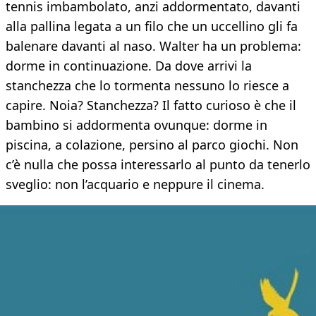
tennis imbambolato, anzi addormentato, davanti
alla pallina legata a un filo che un uccellino gli fa
balenare davanti al naso. Walter ha un problema:
dorme in continuazione. Da dove arrivi la
stanchezza che lo tormenta nessuno lo riesce a
capire. Noia? Stanchezza? Il fatto curioso è che il
bambino si addormenta ovunque: dorme in
piscina, a colazione, persino al parco giochi. Non
c’è nulla che possa interessarlo al punto da tenerlo
sveglio: non l’acquario e neppure il cinema.