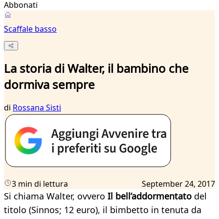
Abbonati
Scaffale basso
La storia di Walter, il bambino che
dormiva sempre
di
Rossana Sisti
3 min di lettura
September 24, 2017
Si chiama Walter, ovvero
Il bell’addormentato
del
titolo (Sinnos; 12 euro), il bimbetto in tenuta da