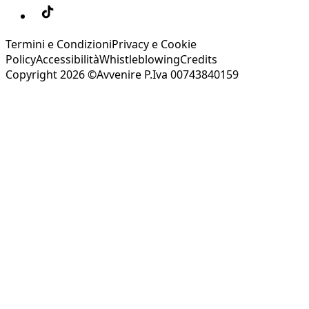
Termini e Condizioni
Privacy e Cookie
Policy
Accessibilità
Whistleblowing
Credits
Copyright 2026 ©Avvenire P.Iva 00743840159