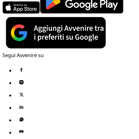
Segui Avvenire su