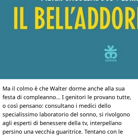
Ma il colmo è che Walter dorme anche alla sua
festa di compleanno… I genitori le provano tutte,
o così pensano: consultano i medici dello
specialissimo laboratorio del sonno, si rivolgono
agli esperti di benessere della tv, interpellano
persino una vecchia guaritrice. Tentano con le