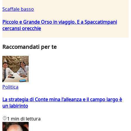
Scaffale basso
Piccolo e Grande Orso in viaggio. E a Spaccatimpani
cercansi orecchie
Raccomandati per te
Politica
La strategia di Conte mina l'alleanza e il campo largo è
un labirinto
1 min di lettura