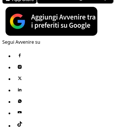
Segui Avvenire su