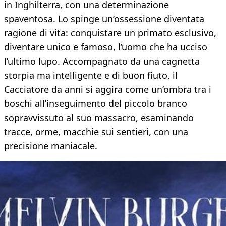
in Inghilterra, con una determinazione
spaventosa. Lo spinge un’ossessione diventata
ragione di vita: conquistare un primato esclusivo,
diventare unico e famoso, l’uomo che ha ucciso
l’ultimo lupo. Accompagnato da una cagnetta
storpia ma intelligente e di buon fiuto, il
Cacciatore da anni si aggira come un’ombra tra i
boschi all’inseguimento del piccolo branco
sopravvissuto al suo massacro, esaminando
tracce, orme, macchie sui sentieri, con una
precisione maniacale.