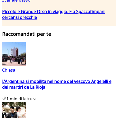
Scaffale basso
Piccolo e Grande Orso in viaggio. E a Spaccatimpani
cercansi orecchie
Raccomandati per te
Chiesa
L'Argentina si mobilita nel nome del vescovo Angelelli e
dei martiri de La Rioja
1 min di lettura