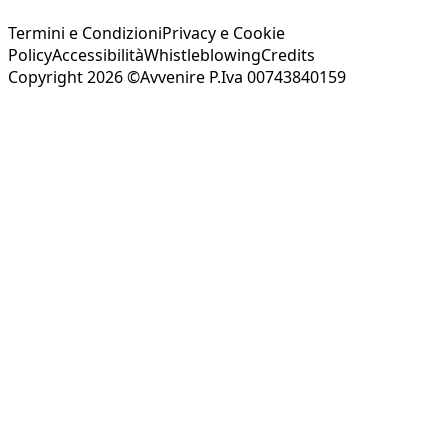
Termini e Condizioni
Privacy e Cookie
Policy
Accessibilità
Whistleblowing
Credits
Copyright 2026 ©Avvenire P.Iva 00743840159