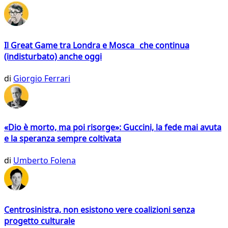
Il Great Game tra Londra e Mosca che continua
(indisturbato) anche oggi
di
Giorgio Ferrari
«Dio è morto, ma poi risorge»: Guccini, la fede mai avuta
e la speranza sempre coltivata
di
Umberto Folena
Centrosinistra, non esistono vere coalizioni senza
progetto culturale