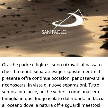
Ora che padre e figlio si sono ritrovati, il passato
che li ha tenuti separati esige risposte mentre il
presente offre continue occasioni per osservarsi e
riconoscersi in vista di nuove separazioni. Tutto
sembra più facile, anche vedersi come una vera
famiglia in quel luogo isolato dal mondo, in faccia
all’oceano dove la natura offre sguardi maestosi,