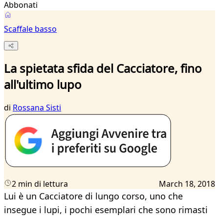
Abbonati
Scaffale basso
La spietata sfida del Cacciatore, fino
all'ultimo lupo
di
Rossana Sisti
2 min di lettura
March 18, 2018
Lui è un Cacciatore di lungo corso, uno che
insegue i lupi, i pochi esemplari che sono rimasti