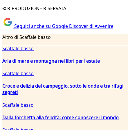
© RIPRODUZIONE RISERVATA
Seguici anche su Google Discover di Avvenire
Altro di Scaffale basso
Scaffale basso
Aria di mare e montagna nei libri per l'estate
Scaffale basso
Croce e delizia del campeggio, sotto le onde e tra rifugi
segreti
Scaffale basso
Dalla forchetta alla felicità: come conoscere il mondo