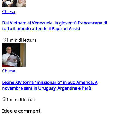
Chiesa
Dal Vietnam al Venezuela, la gioventù francescana di
tutto il mondo attende il Papa ad Assisi
1 min di lettura
Chiesa
Leone XIV torna "missionario" in Sud America. A
novembre sarà in Uruguay, Argentina e Perù
1 min di lettura
Idee e commenti