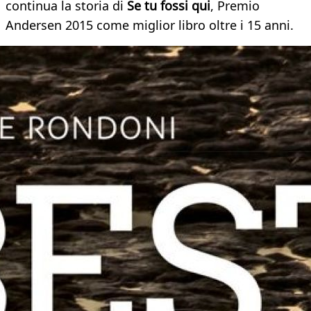
continua la storia di
Se tu fossi qui
, Premio
Andersen 2015 come miglior libro oltre i 15 anni.