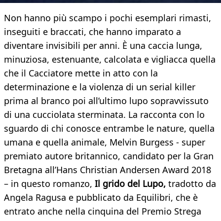
Non hanno più scampo i pochi esemplari rimasti,
inseguiti e braccati, che hanno imparato a
diventare invisibili per anni. È una caccia lunga,
minuziosa, estenuante, calcolata e vigliacca quella
che il Cacciatore mette in atto con la
determinazione e la violenza di un serial killer
prima al branco poi all’ultimo lupo sopravvissuto
di una cucciolata sterminata. La racconta con lo
sguardo di chi conosce entrambe le nature, quella
umana e quella animale, Melvin Burgess - super
premiato autore britannico, candidato per la Gran
Bretagna all’Hans Christian Andersen Award 2018
– in questo romanzo,
Il grido del Lupo,
tradotto da
Angela Ragusa e
pubblicato da Equilibri, che è
entrato anche nella cinquina del Premio Strega