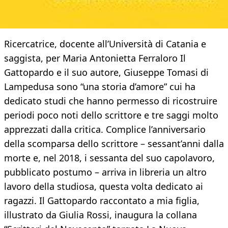
Ricercatrice, docente all’Università di Catania e
saggista, per Maria Antonietta Ferraloro Il
Gattopardo e il suo autore, Giuseppe Tomasi di
Lampedusa sono “una storia d’amore” cui ha
dedicato studi che hanno permesso di ricostruire
periodi poco noti dello scrittore e tre saggi molto
apprezzati dalla critica. Complice l’anniversario
della scomparsa dello scrittore – sessant’anni dalla
morte e, nel 2018, i sessanta del suo capolavoro,
pubblicato postumo – arriva in libreria un altro
lavoro della studiosa, questa volta dedicato ai
ragazzi. Il Gattopardo raccontato a mia figlia,
illustrato da Giulia Rossi, inaugura la collana