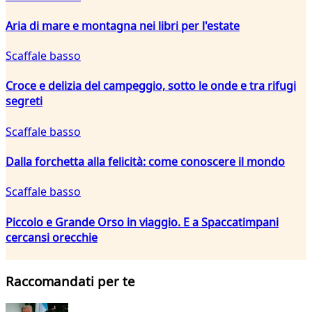
Aria di mare e montagna nei libri per l'estate
Scaffale basso
Croce e delizia del campeggio, sotto le onde e tra rifugi
segreti
Scaffale basso
Dalla forchetta alla felicità: come conoscere il mondo
Scaffale basso
Piccolo e Grande Orso in viaggio. E a Spaccatimpani
cercansi orecchie
Raccomandati per te