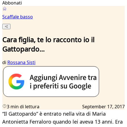
Abbonati
Scaffale basso
Cara figlia, te lo racconto io il
Gattopardo...
di
Rossana Sisti
3 min di lettura
September 17, 2017
“Il Gattopardo” è entrato nella vita di Maria
Antonietta Ferraloro quando lei aveva 13 anni. Era