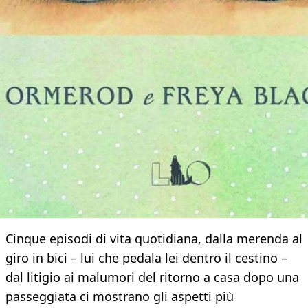
Cinque episodi di vita quotidiana, dalla merenda al
giro in bici – lui che pedala lei dentro il cestino –
dal litigio ai malumori del ritorno a casa dopo una
passeggiata ci mostrano gli aspetti più