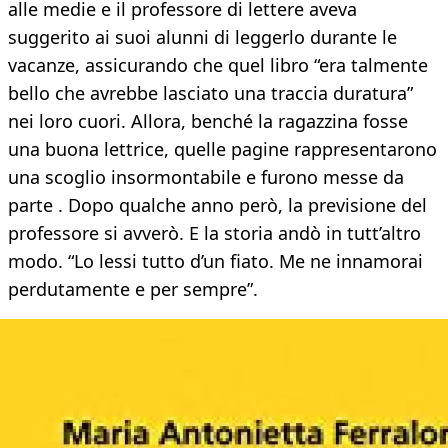
alle medie e il professore di lettere aveva
suggerito ai suoi alunni di leggerlo durante le
vacanze, assicurando che quel libro “era talmente
bello che avrebbe lasciato una traccia duratura”
nei loro cuori. Allora, benché la ragazzina fosse
una buona lettrice, quelle pagine rappresentarono
una scoglio insormontabile e furono messe da
parte . Dopo qualche anno però, la previsione del
professore si avverò. E la storia andò in tutt’altro
modo. “Lo lessi tutto d’un fiato. Me ne innamorai
perdutamente e per sempre”.