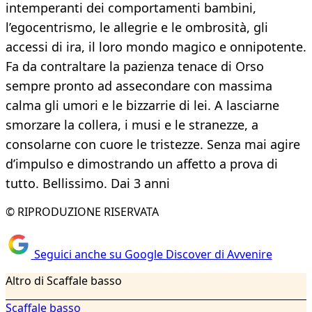
intemperanti dei comportamenti bambini,
l’egocentrismo, le allegrie e le ombrosità, gli
accessi di ira, il loro mondo magico e onnipotente.
Fa da contraltare la pazienza tenace di Orso
sempre pronto ad assecondare con massima
calma gli umori e le bizzarrie di lei. A lasciarne
smorzare la collera, i musi e le stranezze, a
consolarne con cuore le tristezze. Senza mai agire
d’impulso e dimostrando un affetto a prova di
tutto. Bellissimo. Dai 3 anni
© RIPRODUZIONE RISERVATA
Seguici anche su Google Discover di Avvenire
Altro di Scaffale basso
Scaffale basso