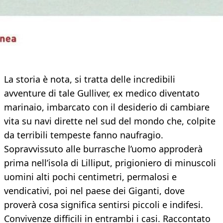
La storia è nota, si tratta delle incredibili
avventure di tale Gulliver, ex medico diventato
marinaio, imbarcato con il desiderio di cambiare
vita su navi dirette nel sud del mondo che, colpite
da terribili tempeste fanno naufragio.
Sopravvissuto alle burrasche l’uomo approderà
prima nell’isola di Lilliput, prigioniero di minuscoli
uomini alti pochi centimetri, permalosi e
vendicativi, poi nel paese dei Giganti, dove
proverà cosa significa sentirsi piccoli e indifesi.
Convivenze difficili in entrambi i casi. Raccontato