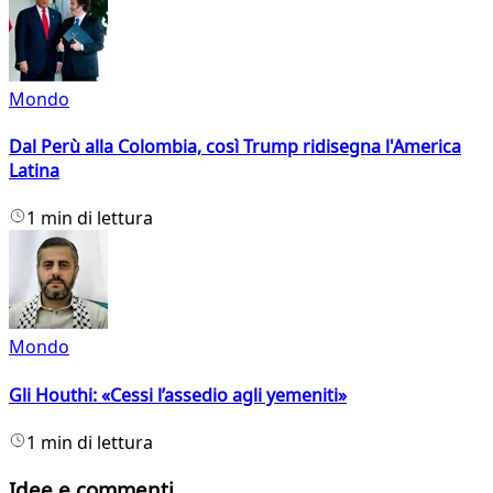
Mondo
Dal Perù alla Colombia, così Trump ridisegna l'America
Latina
1 min di lettura
Mondo
Gli Houthi: «Cessi l’assedio agli yemeniti»
1 min di lettura
Idee e commenti