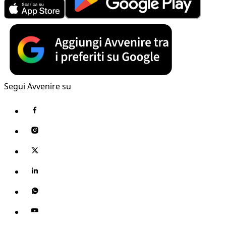
Segui Avvenire su