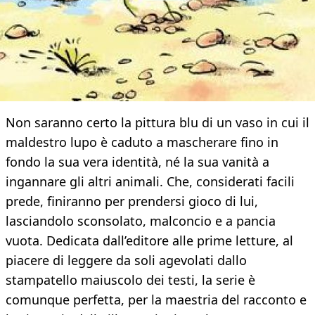
Non saranno certo la pittura blu di un vaso in cui il
maldestro lupo è caduto a mascherare fino in
fondo la sua vera identità, né la sua vanità a
ingannare gli altri animali. Che, considerati facili
prede, finiranno per prendersi gioco di lui,
lasciandolo sconsolato, malconcio e a pancia
vuota. Dedicata dall’editore alle prime letture, al
piacere di leggere da soli agevolati dallo
stampatello maiuscolo dei testi, la serie è
comunque perfetta, per la maestria del racconto e