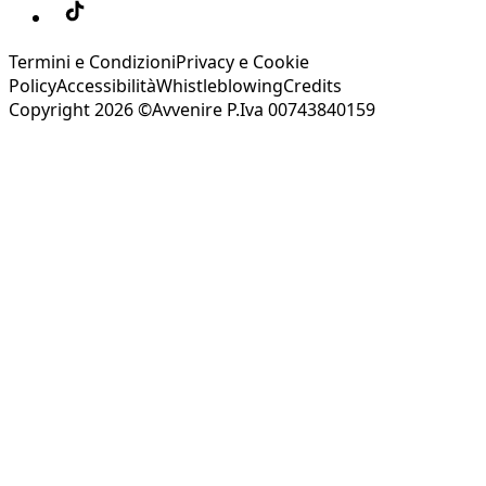
Termini e Condizioni
Privacy e Cookie
Policy
Accessibilità
Whistleblowing
Credits
Copyright 2026 ©Avvenire P.Iva 00743840159