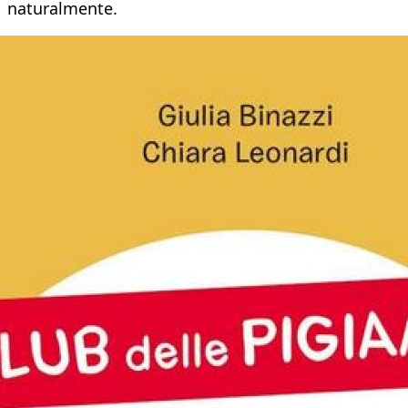
naturalmente.