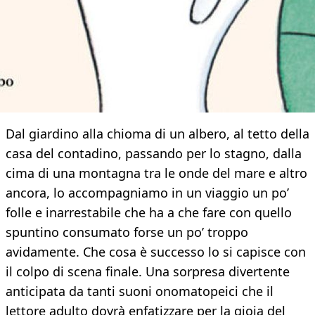
Dal giardino alla chioma di un albero, al tetto della
casa del contadino, passando per lo stagno, dalla
cima di una montagna tra le onde del mare e altro
ancora, lo accompagniamo in un viaggio un po’
folle e inarrestabile che ha a che fare con quello
spuntino consumato forse un po’ troppo
avidamente. Che cosa è successo lo si capisce con
il colpo di scena finale. Una sorpresa divertente
anticipata da tanti suoni onomatopeici che il
lettore adulto dovrà enfatizzare per la gioia del