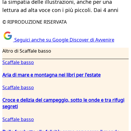
la simpatia delle illustrazioni, anche per una
lettura ad alta voce con i più piccoli. Dai 4 anni
© RIPRODUZIONE RISERVATA
Seguici anche su Google Discover di Avvenire
Altro di Scaffale basso
Scaffale basso
Aria di mare e montagna nei libri per l'estate
Scaffale basso
Croce e delizia del campeggio, sotto le onde e tra rifugi
segreti
Scaffale basso