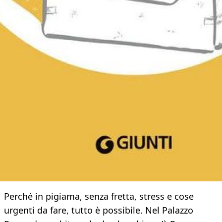
Perché in pigiama, senza fretta, stress e cose
urgenti da fare, tutto è possibile. Nel Palazzo