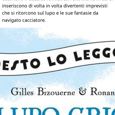
inseriscono di volta in volta divertenti imprevisti
che si ritorcono sul lupo e le sue fantasie da
navigato cacciatore.