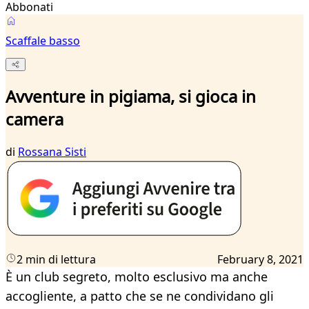
Abbonati
Scaffale basso
Avventure in pigiama, si gioca in
camera
di
Rossana Sisti
2 min di lettura
February 8, 2021
È un club segreto, molto esclusivo ma anche
accogliente, a patto che se ne condividano gli