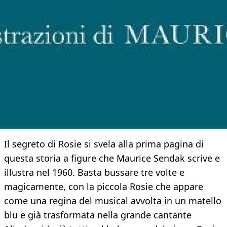
Il segreto di Rosie si svela alla prima pagina di
questa storia a figure che Maurice Sendak scrive e
illustra nel 1960. Basta bussare tre volte e
magicamente, con la piccola Rosie che appare
come una regina del musical avvolta in un matello
blu e già trasformata nella grande cantante