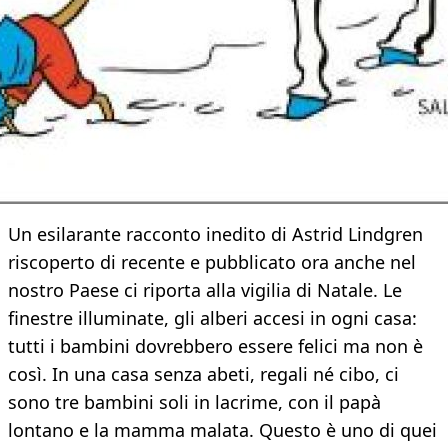
Un esilarante racconto inedito di Astrid Lindgren
riscoperto di recente e pubblicato ora anche nel
nostro Paese ci riporta alla vigilia di Natale. Le
finestre illuminate, gli alberi accesi in ogni casa:
tutti i bambini dovrebbero essere felici ma non è
così. In una casa senza abeti, regali né cibo, ci
sono tre bambini soli in lacrime, con il papà
lontano e la mamma malata. Questo è uno di quei