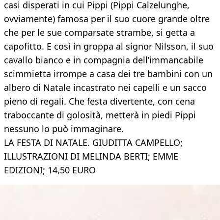
casi disperati in cui Pippi (Pippi Calzelunghe,
ovviamente) famosa per il suo cuore grande oltre
che per le sue comparsate strambe, si getta a
capofitto. E così in groppa al signor Nilsson, il suo
cavallo bianco e in compagnia dell’immancabile
scimmietta irrompe a casa dei tre bambini con un
albero di Natale incastrato nei capelli e un sacco
pieno di regali. Che festa divertente, con cena
traboccante di golosità, metterà in piedi Pippi
nessuno lo può immaginare.
LA FESTA DI NATALE. GIUDITTA CAMPELLO;
ILLUSTRAZIONI DI MELINDA BERTI; EMME
EDIZIONI; 14,50 EURO