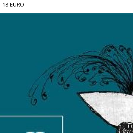
18 EURO