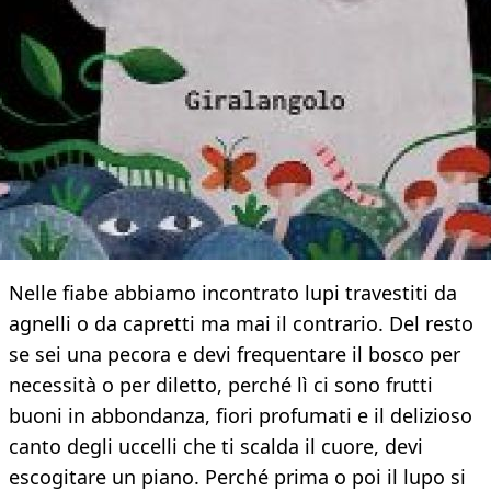
Nelle fiabe abbiamo incontrato lupi travestiti da
agnelli o da capretti ma mai il contrario. Del resto
se sei una pecora e devi frequentare il bosco per
necessità o per diletto, perché lì ci sono frutti
buoni in abbondanza, fiori profumati e il delizioso
canto degli uccelli che ti scalda il cuore, devi
escogitare un piano. Perché prima o poi il lupo si