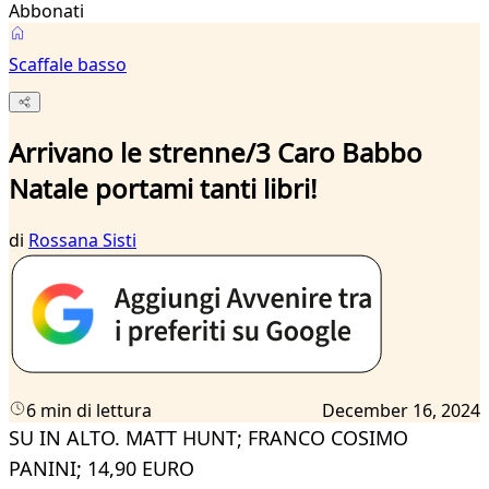
Abbonati
Scaffale basso
Arrivano le strenne/3 Caro Babbo
Natale portami tanti libri!
di
Rossana Sisti
6 min di lettura
December 16, 2024
SU IN ALTO. MATT HUNT; FRANCO COSIMO
PANINI; 14,90 EURO