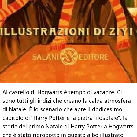
Al castello di Hogwarts è tempo di vacanze. Ci
sono tutti gli indizi che creano la calda atmosfera
di Natale. È lo scenario che apre il dodicesimo
capitolo di ”Harry Potter e la pietra filosofale”, la
storia del primo Natale di Harry Potter a Hogwarts
che è stato riprodotto in questo albo illustrato