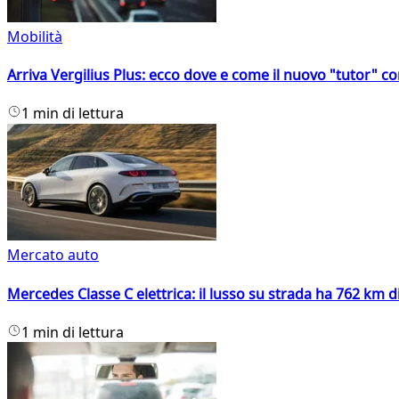
Mobilità
Arriva Vergilius Plus: ecco dove e come il nuovo "tutor" con
1 min di lettura
Mercato auto
Mercedes Classe C elettrica: il lusso su strada ha 762 km 
1 min di lettura