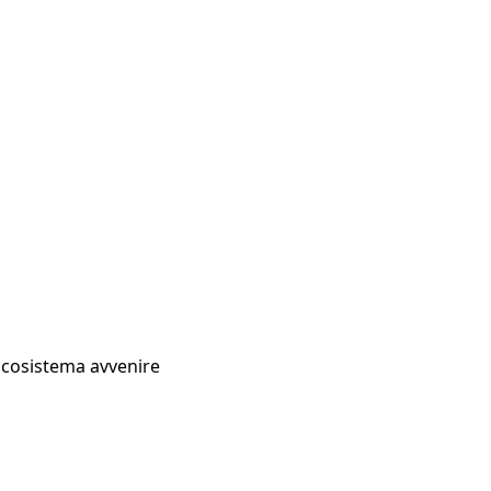
Ecosistema avvenire