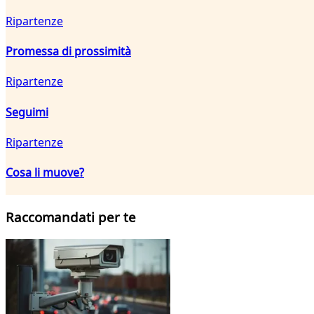
Ripartenze
Promessa di prossimità
Ripartenze
Seguimi
Ripartenze
Cosa li muove?
Raccomandati per te